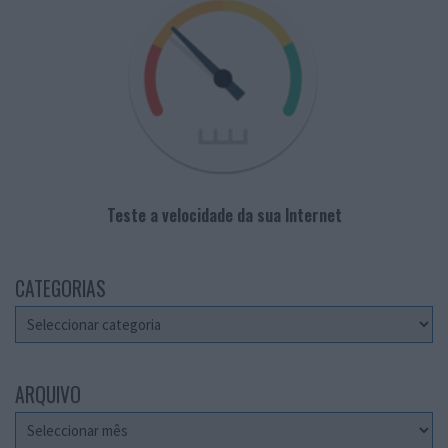
Teste a velocidade da sua Internet
CATEGORIAS
Categorias
ARQUIVO
Arquivo