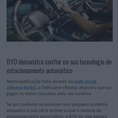
BYD demonstra confiar na sua tecnologia de
estacionamento automático
Numa publicação feita através da
rede social
chinesa Weibo
, a fabricante chinesa anunciou que vai
pagar os danos causados pelo seu sistema.
Se um condutor se envolver num pequeno acidente
enquanto o seu carro estiver a usar o recurso de
estacionamento automático, a BYD diz que pagará