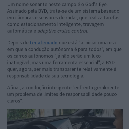
Um nome sonante neste campo é o God's Eye.
Assinado pela BYD, trata-se de um sistema baseado
em câmaras e sensores de radar, que realiza tarefas
como estacionamento inteligente, travagem
automática e
adaptive cruise control
.
Depois de
ter afirmado
que está "a iniciar uma era
em que a condução autónoma é para todos", em que
os carros autónomos "já não serão um luxo
inatingível, mas uma ferramenta essencial", a BYD
quer, agora, ser mais transparente relativamente à
responsabilidade da sua tecnologia.
Afinal, a condução inteligente "enfrenta geralmente
um problema de limites de responsabilidade pouco
claros".