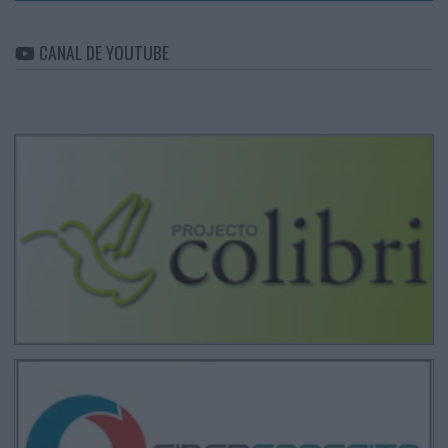
CANAL DE YOUTUBE