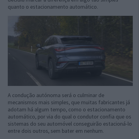
quanto o estacionamento automático.
A condução autónoma será o culminar de
mecanismos mais simples, que muitas fabricantes já
adotam há algum tempo, como o estacionamento
automático, por via do qual o condutor confia que os
sistemas do seu automóvel conseguirão estacioná-lo
entre dois outros, sem bater em nenhum.