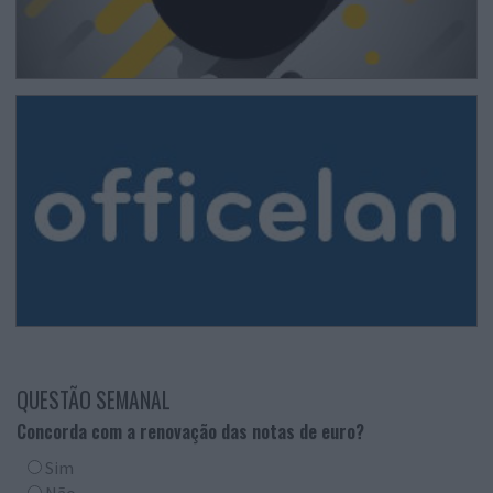
QUESTÃO SEMANAL
Concorda com a renovação das notas de euro?
Sim