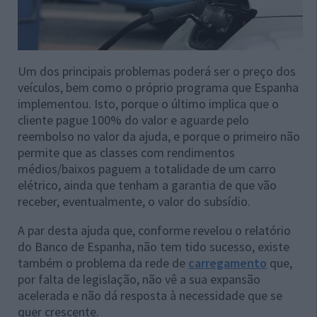
Um dos principais problemas poderá ser o preço dos
veículos, bem como o próprio programa que Espanha
implementou. Isto, porque o último implica que o
cliente pague 100% do valor e aguarde pelo
reembolso no valor da ajuda, e porque o primeiro não
permite que as classes com rendimentos
médios/baixos paguem a totalidade de um carro
elétrico, ainda que tenham a garantia de que vão
receber, eventualmente, o valor do subsídio.
A par desta ajuda que, conforme revelou o relatório
do Banco de Espanha, não tem tido sucesso, existe
também o problema da rede de
carregamento
que,
por falta de legislação, não vê a sua expansão
acelerada e não dá resposta à necessidade que se
quer crescente.