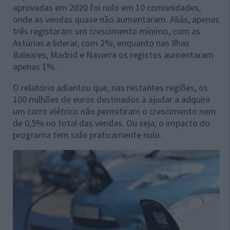
aprovadas em 2020 foi nulo em 10 comunidades,
onde as vendas quase não aumentaram. Aliás, apenas
três registaram um crescimento mínimo, com as
Astúrias a liderar, com 2%, enquanto nas Ilhas
Baleares, Madrid e Navarra os registos aumentaram
apenas 1%.
O relatório adiantou que, nas restantes regiões, os
100 milhões de euros destinados a ajudar a adquirir
um carro elétrico não permitiram o crescimento nem
de 0,5% no total das vendas. Ou seja, o impacto do
programa tem sido praticamente nulo.