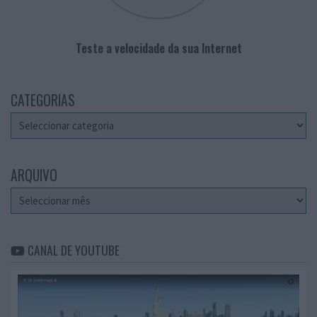
Teste a velocidade da sua Internet
CATEGORIAS
Categorias
ARQUIVO
Arquivo
CANAL DE YOUTUBE