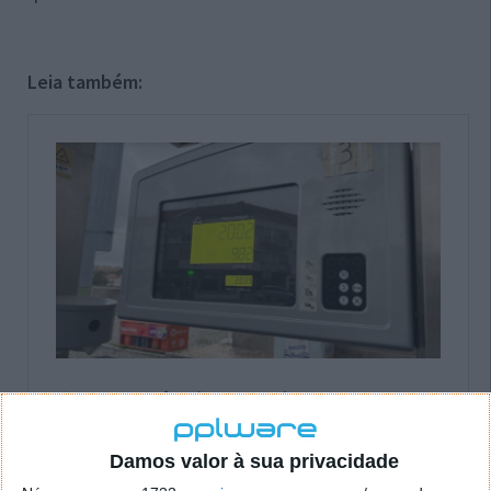
Leia também:
Damos valor à sua privacidade