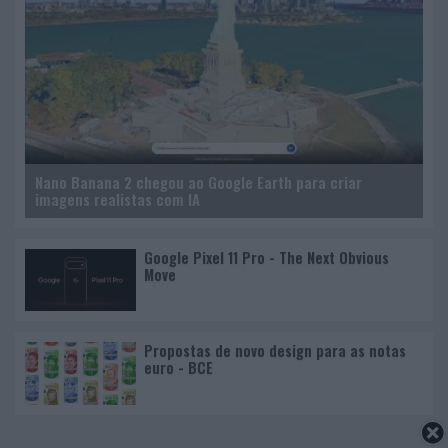
Nano Banana 2 chegou ao Google Earth para criar
imagens realistas com IA
Google Pixel 11 Pro - The Next Obvious
Move
Propostas de novo design para as notas
euro - BCE