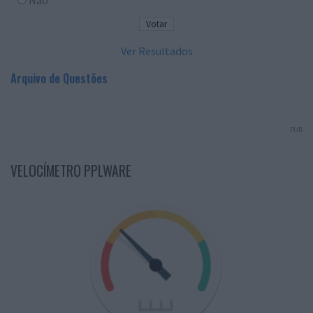
Não
Ver Resultados
Arquivo de Questões
PUB
VELOCÍMETRO PPLWARE