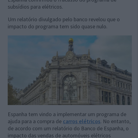
subsídios para elétricos.
Um relatório divulgado pelo banco revelou que o
impacto do programa tem sido quase nulo.
Espanha tem vindo a implementar um programa de
ajuda para a compra de
carros elétricos
. No entanto,
de acordo com um relatório do Banco de Espanha, o
impacto das vendas de automóveis elétricos