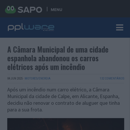
MENU
A Câmara Municipal de uma cidade
espanhola abandonou os carros
elétricos após um incêndio
04 JUN 2025
·
MOTORES/ENERGIA
132 COMENTÁRIOS
Após um incêndio num carro elétrico, a Câmara
Municipal da cidade de Calpe, em Alicante, Espanha,
decidiu não renovar o contrato de aluguer que tinha
para a sua frota.