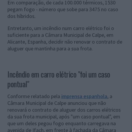
Em comparação, de cada 100.000 térmicos, 1530
pegam fogo - número que sobe para 3475 no caso
dos híbridos.
Entretanto, um incêndio num carro elétrico foi o
suficiente para a Câmara Municipal de Calpe, em
Alicante, Espanha, decidir não renovar o contrato de
aluguer que mantinha para a sua frota.
Incêndio em carro elétrico "foi um caso
pontual"
Conforme relatado pela
imprensa espanhola
, a
Câmara Municipal de Calpe anunciou que não
renovará o contrato de aluguer dos carros elétricos
da sua frota municipal, após "um caso pontual", em
que um deles pegou fogo enquanto carregava na
avenida de Ifach, em frente à fachada da Câmara