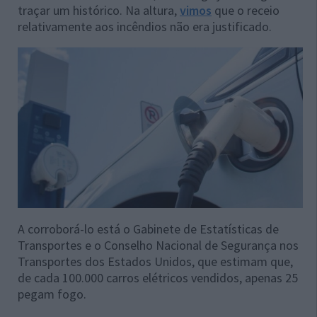
traçar um histórico. Na altura,
vimos
que o receio
relativamente aos incêndios não era justificado.
A corroborá-lo está o Gabinete de Estatísticas de
Transportes e o Conselho Nacional de Segurança nos
Transportes dos Estados Unidos, que estimam que,
de cada 100.000 carros elétricos vendidos, apenas 25
pegam fogo.