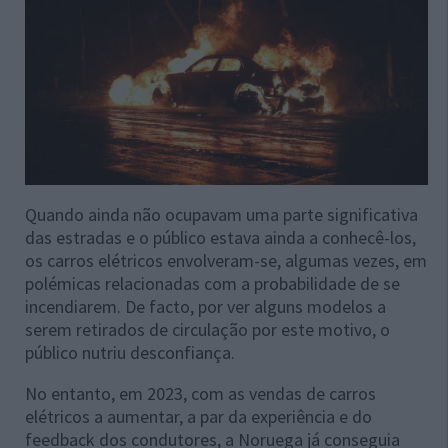
Quando ainda não ocupavam uma parte significativa
das estradas e o público estava ainda a conhecê-los,
os carros elétricos envolveram-se, algumas vezes, em
polémicas relacionadas com a probabilidade de se
incendiarem. De facto, por ver alguns modelos a
serem retirados de circulação por este motivo, o
público nutriu desconfiança.
No entanto, em 2023, com as vendas de carros
elétricos a aumentar, a par da experiência e do
feedback dos condutores, a Noruega já conseguia