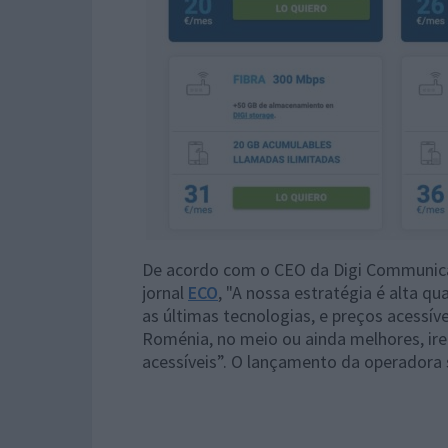
De acordo com o CEO da Digi Communicat
jornal
ECO
, "A nossa estratégia é alta 
as últimas tecnologias, e preços acessí
Roménia, no meio ou ainda melhores, ire
acessíveis”. O lançamento da operadora