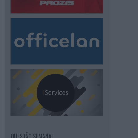
QUESTÃO SEMANAL