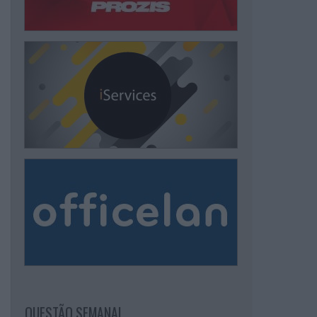
QUESTÃO SEMANAL