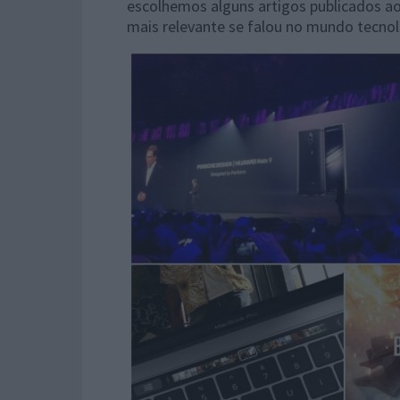
escolhemos alguns artigos publicados a
mais relevante se falou no mundo tecnol