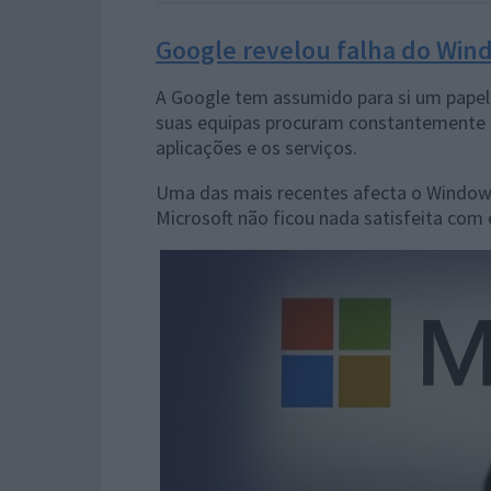
Google revelou falha do Wind
A Google tem assumido para si um papel 
suas equipas procuram constantemente 
aplicações e os serviços.
Uma das mais recentes afecta o Windows 
Microsoft não ficou nada satisfeita com 