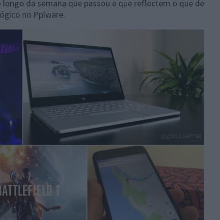
o longo da semana que passou e que reflectem o que de
ógico no Pplware.