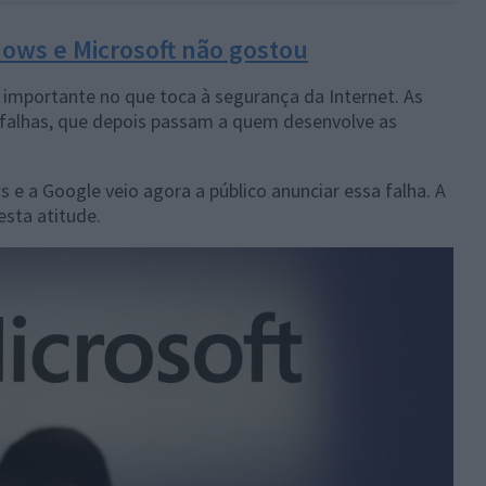
ows e Microsoft não gostou
importante no que toca à segurança da Internet. As
falhas, que depois passam a quem desenvolve as
e a Google veio agora a público anunciar essa falha. A
esta atitude.