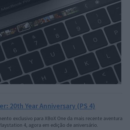
er: 20th Year Anniversary (PS 4)
ento exclusivo para XBoX One da mais recente aventura
laystation 4, agora em edição de aniversário.