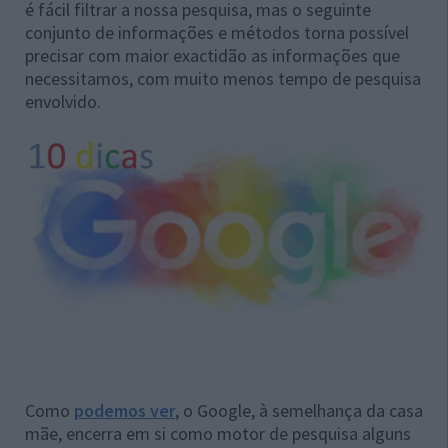
é fácil filtrar a nossa pesquisa, mas o seguinte
conjunto de informações e métodos torna possível
precisar com maior exactidão as informações que
necessitamos, com muito menos tempo de pesquisa
envolvido.
Como
podemos ver
, o Google, à semelhança da casa
mãe, encerra em si como motor de pesquisa alguns