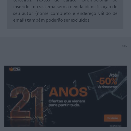
inseridos no sistema sem a devida identificação do
seu autor (nome completo e endereço válido de
email) também poderão ser excluídos.
PUB