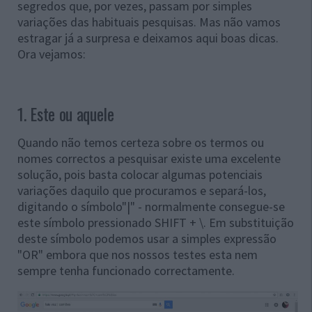
segredos que, por vezes, passam por simples
variações das habituais pesquisas. Mas não vamos
estragar já a surpresa e deixamos aqui boas dicas.
Ora vejamos:
1. Este ou aquele
Quando não temos certeza sobre os termos ou
nomes correctos a pesquisar existe uma excelente
solução, pois basta colocar algumas potenciais
variações daquilo que procuramos e separá-los,
digitando o símbolo"|" - normalmente consegue-se
este símbolo pressionado SHIFT + \. Em substituição
deste símbolo podemos usar a simples expressão
"OR" embora que nos nossos testes esta nem
sempre tenha funcionado correctamente.