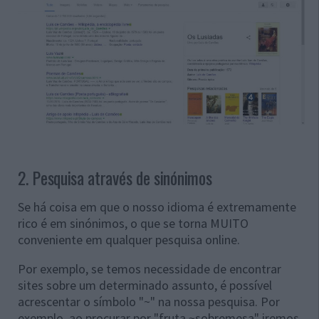
2. Pesquisa através de sinónimos
Se há coisa em que o nosso idioma é extremamente
rico é em sinónimos, o que se torna MUITO
conveniente em qualquer pesquisa online.
Por exemplo, se temos necessidade de encontrar
sites sobre um determinado assunto, é possível
acrescentar o símbolo "~" na nossa pesquisa. Por
exemplo, ao procurar por "fruta ~sobremesa" iremos