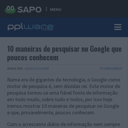
MENU
10 maneiras de pesquisar no Google que
poucos conhecem
04 NOV 2016
·
GOOGLE/YOUTUBE
37 COMENTÁRIOS
Numa era de gigantes da tecnologia, o Google como
motor de pesquisa é, sem dúvidas rei. Este motor de
pesquisa tornou-se uma fiável fonte de informação
em todo mudo, sobre tudo e todos, por isso hoje
iremos mostrar 10 maneiras de pesquisar no Google
e que, provavelmente, poucos conhecem.
Com o acrescento diário de informação nem sempre