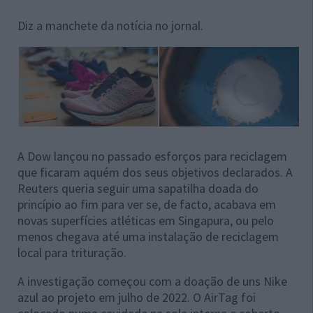
Diz a manchete da notícia no jornal.
A Dow lançou no passado esforços para reciclagem
que ficaram aquém dos seus objetivos declarados. A
Reuters queria seguir uma sapatilha doada do
princípio ao fim para ver se, de facto, acabava em
novas superfícies atléticas em Singapura, ou pelo
menos chegava até uma instalação de reciclagem
local para trituração.
A investigação começou com a doação de uns Nike
azul ao projeto em julho de 2022. O AirTag foi