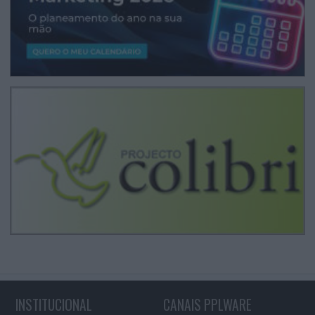
INSTITUCIONAL
CANAIS PPLWARE