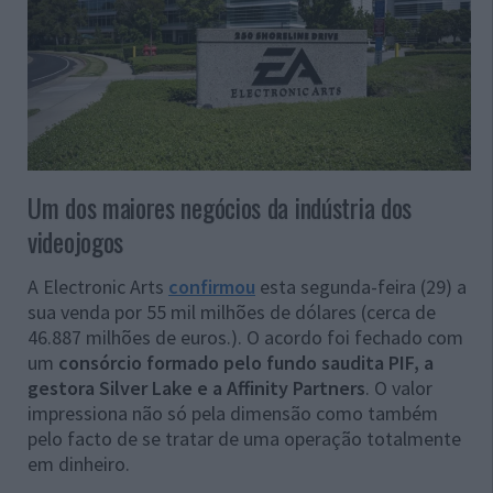
Um dos maiores negócios da indústria dos
videojogos
A Electronic Arts
confirmou
esta segunda-feira (29) a
sua venda por 55 mil milhões de dólares (cerca de
46.887 milhões de euros.). O acordo foi fechado com
um
consórcio formado pelo fundo saudita PIF, a
gestora Silver Lake e a Affinity Partners
. O valor
impressiona não só pela dimensão como também
pelo facto de se tratar de uma operação totalmente
em dinheiro.