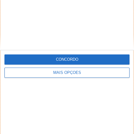
CONCORDO
MAIS OPÇÕES