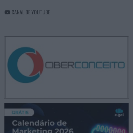
CANAL DE YOUTUBE