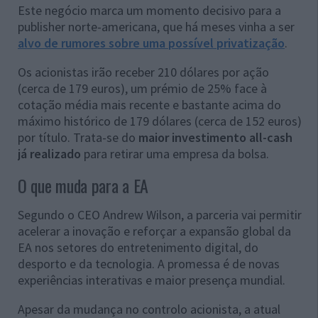
Este negócio marca um momento decisivo para a
publisher norte-americana, que há meses vinha a ser
alvo de rumores sobre uma possível privatização
.
Os acionistas irão receber 210 dólares por ação
(cerca de 179 euros), um prémio de 25% face à
cotação média mais recente e bastante acima do
máximo histórico de 179 dólares (cerca de 152 euros)
por título. Trata-se do
maior investimento all-cash
já realizado
para retirar uma empresa da bolsa.
O que muda para a EA
Segundo o CEO Andrew Wilson, a parceria vai permitir
acelerar a inovação e reforçar a expansão global da
EA nos setores do entretenimento digital, do
desporto e da tecnologia. A promessa é de novas
experiências interativas e maior presença mundial.
Apesar da mudança no controlo acionista, a atual