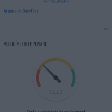
Ver Resultados
Arquivo de Questões
PUB
VELOCÍMETRO PPLWARE
Teste a velocidade da sua Internet