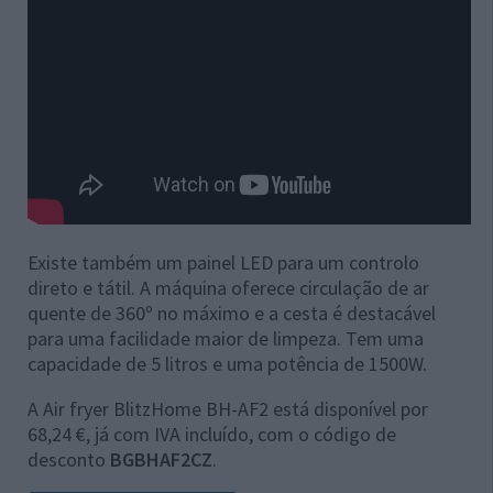
Existe também um painel LED para um controlo
direto e tátil. A máquina oferece circulação de ar
quente de 360º no máximo e a cesta é destacável
para uma facilidade maior de limpeza. Tem uma
capacidade de 5 litros e uma potência de 1500W.
A Air fryer BlitzHome BH-AF2 está disponível por
68,24 €, já com IVA incluído, com o código de
desconto
BGBHAF2CZ
.