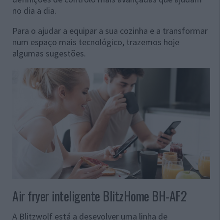
no dia a dia.
Para o ajudar a equipar a sua cozinha e a transformar
num espaço mais tecnológico, trazemos hoje
algumas sugestões.
Air fryer inteligente BlitzHome BH-AF2
A Blitzwolf está a desevolver uma linha de