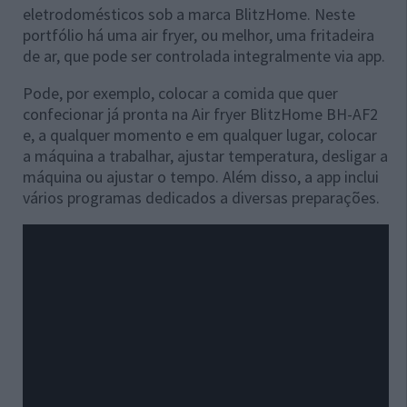
eletrodomésticos sob a marca BlitzHome. Neste
portfólio há uma air fryer, ou melhor, uma fritadeira
de ar, que pode ser controlada integralmente via app.
Pode, por exemplo, colocar a comida que quer
confecionar já pronta na Air fryer BlitzHome BH-AF2
e, a qualquer momento e em qualquer lugar, colocar
a máquina a trabalhar, ajustar temperatura, desligar a
máquina ou ajustar o tempo. Além disso, a app inclui
vários programas dedicados a diversas preparações.