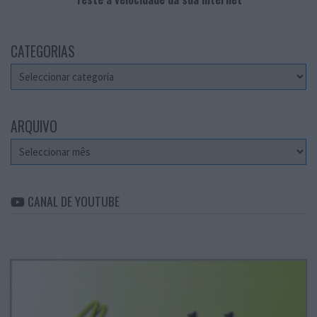
CATEGORIAS
Categorias
ARQUIVO
Arquivo
CANAL DE YOUTUBE