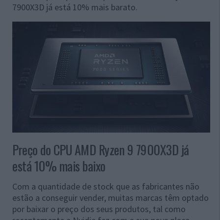
7900X3D já está 10% mais barato.
Preço do CPU AMD Ryzen 9 7900X3D já
está 10% mais baixo
Com a quantidade de stock que as fabricantes não
estão a conseguir vender, muitas marcas têm optado
por baixar o preço dos seus produtos, tal como