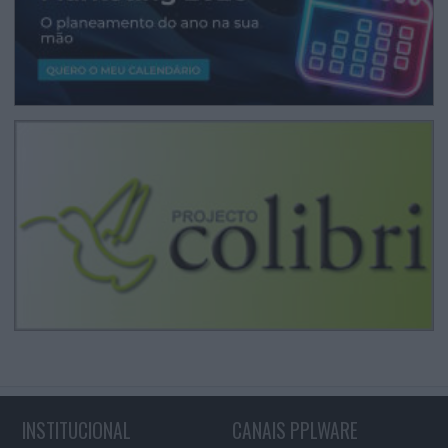
INSTITUCIONAL
CANAIS PPLWARE