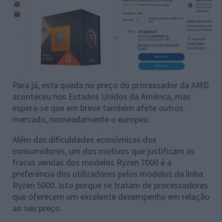
Para já, esta queda no preço do processador da AMD
aconteceu nos Estados Unidos da América, mas
espera-se que em breve também afete outros
mercado, nomeadamente o europeu.
Além das dificuldades económicas dos
consumidores, um dos motivos que justificam as
fracas vendas dos modelos Ryzen 7000 é a
preferência dos utilizadores pelos modelos da linha
Ryzen 5000. Isto porque se tratam de processadores
que oferecem um excelente desempenho em relação
ao seu preço.