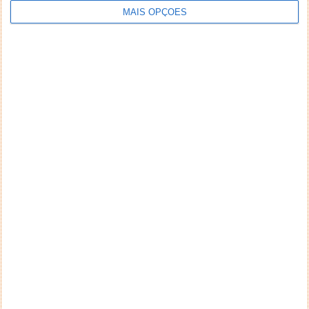
MAIS OPÇÕES