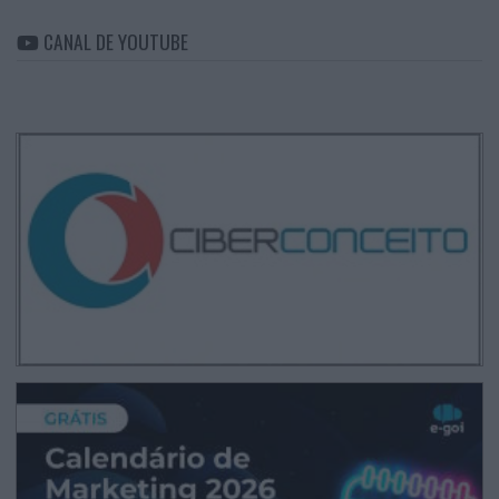
CANAL DE YOUTUBE