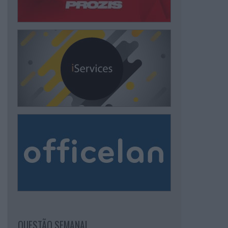
QUESTÃO SEMANAL