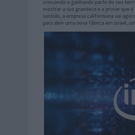
crescendo e ganhando parte do seu terri
mostrar a sua grandeza e a provar que 
sentido, a empresa californiana vai agor
para abrir uma nova fábrica em Israel, um