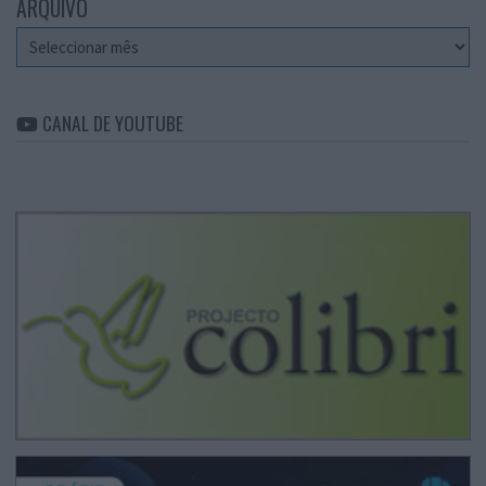
ARQUIVO
Arquivo
CANAL DE YOUTUBE