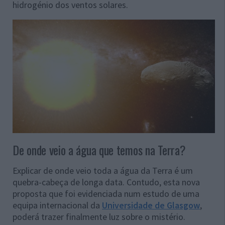
hidrogénio dos ventos solares.
De onde veio a água que temos na Terra?
Explicar de onde veio toda a água da Terra é um
quebra-cabeça de longa data. Contudo, esta nova
proposta que foi evidenciada num estudo de uma
equipa internacional da
Universidade de Glasgow
,
poderá trazer finalmente luz sobre o mistério.