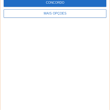
CONCORDO
MAIS OPÇÕES