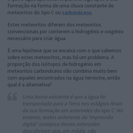
formação na forma de uma chuva constante de
meteoritos do tipo C ou
carbonáceos
.
Estes meteoritos diferem dos meteoritos
convencionais por conterem o hidrogénio e oxigénio
necessário para criar água.
É uma hipótese que se encaixa com o que sabemos
sobre estes meteoritos, mas há um problema. A
proporção dos isótopos de hidrogénio em
meteoritos carbonáceos não combina muito bem
com aqueles encontrados na água terrestre, então
qual é a alternativa?
Uma teoria existente é que a água foi
transportada para a Terra nos estágios finais
da sua formação em asteroides do tipo C. No
entanto, testes anteriores da 'impressão
digital' isotópica destes asteroides
descobriram que, em média, não