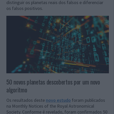
distinguir os planetas reais dos falsos e diferenciar
os falsos positivos.
50 novos planetas descobertos por um novo
algoritmo
Os resultados deste
novo estudo
foram publicados
na Monthly Notices of the Royal Astronomical
Society. Conforme é revelado, foram confirmados 50