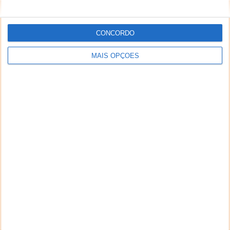
CONCORDO
MAIS OPÇÕES