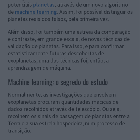
potenciais
planetas
, através de um novo algoritmo
de
machine learning
. Assim, foi possível distinguir os
planetas reais dos falsos, pela primeira vez.
Além disso, foi também uma estreia da comparação
e contraste, em grande escala, de novas técnicas de
validação de planetas. Para isso, e para confirmar
estatisticamente futuras descobertas de
exoplanetas, uma das técnicas foi, então, a
aprendizagem de máquina.
Machine learning: o segredo do estudo
Normalmente, as investigações que envolvem
exoplanetas procuram quantidades maciças de
dados recolhidos através de telescópio. Ou seja,
recolhem os sinais de passagem de planetas entre a
Terra e a sua estrela hospedeira, num processo de
transição.