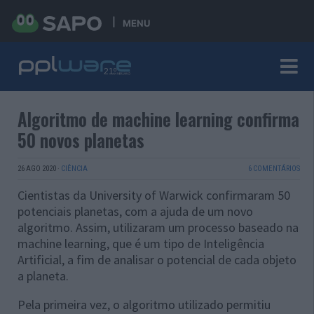
MENU
Algoritmo de machine learning confirma
50 novos planetas
26 AGO 2020
·
CIÊNCIA
6 COMENTÁRIOS
Cientistas da University of Warwick confirmaram 50
potenciais planetas, com a ajuda de um novo
algoritmo. Assim, utilizaram um processo baseado na
machine learning, que é um tipo de Inteligência
Artificial, a fim de analisar o potencial de cada objeto
a planeta.
Pela primeira vez, o algoritmo utilizado permitiu