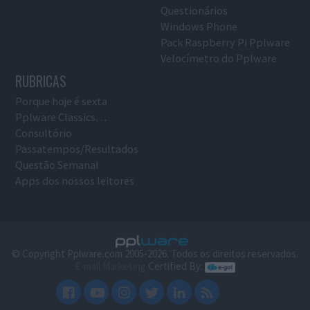
Questionários
Windows Phone
Pack Raspberry Pi Pplware
Velocímetro do Pplware
RUBRICAS
Porque hoje é sexta
Pplware Classics…
Consultório
Passatempos/Resultados
Questão Semanal
Apps dos nossos leitores
© Copyright Pplware.com 2005-2026. Todos os direitos reservados.
E-mail Marketing
Certified By: