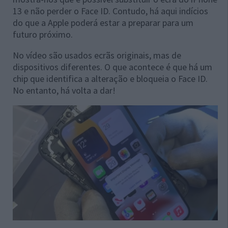
13 e não perder o Face ID. Contudo, há aqui indícios
do que a Apple poderá estar a preparar para um
futuro próximo.
No vídeo são usados ecrãs originais, mas de
dispositivos diferentes. O que acontece é que há um
chip que identifica a alteração e bloqueia o Face ID.
No entanto, há volta a dar!