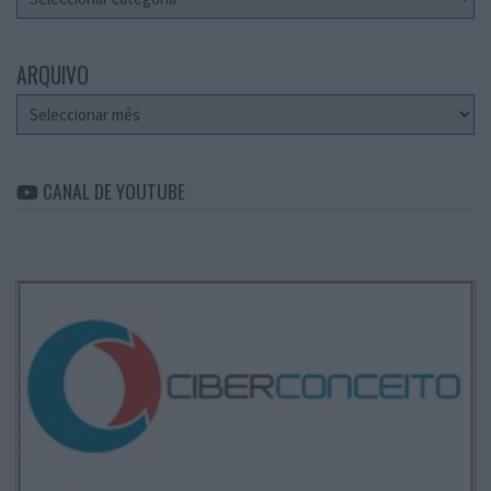
ARQUIVO
Arquivo
CANAL DE YOUTUBE