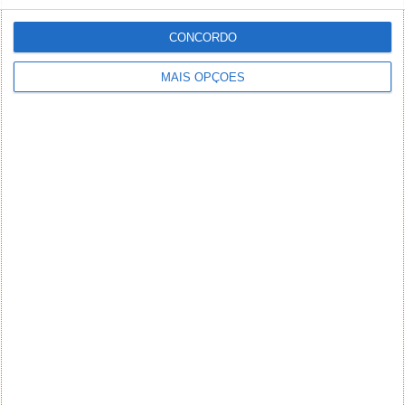
CONCORDO
MAIS OPÇÕES