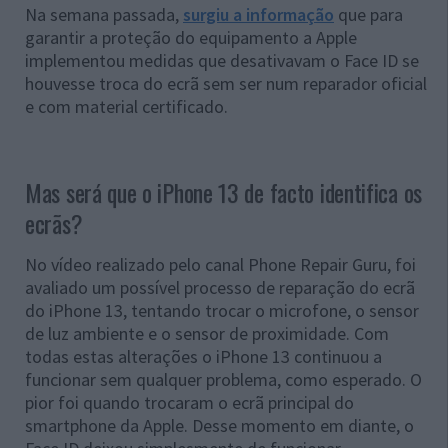
Na semana passada,
surgiu a informação
que para
garantir a proteção do equipamento a Apple
implementou medidas que desativavam o Face ID se
houvesse troca do ecrã sem ser num reparador oficial
e com material certificado.
Mas será que o iPhone 13 de facto identifica os
ecrãs?
No vídeo realizado pelo canal
Phone Repair Guru, foi
avaliado
um possível processo de reparação do ecrã
do iPhone 13, tentando trocar o microfone, o sensor
de luz ambiente e o sensor de proximidade. Com
todas estas alterações o iPhone 13 continuou a
funcionar sem qualquer problema, como esperado. O
pior foi quando trocaram o ecrã principal do
smartphone da Apple. Desse momento em diante, o