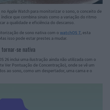
s no Apple Watch para monitorizar o sono, o conceito de
m índice que combina sinais como a variação do ritmo
car a qualidade e eficiência do descanso.
torização de sono nativa com o
watchOS 7
, esta
Mas isso pode estar prestes a mudar.
tornar-se nativa
OS 26 inclui uma ilustração ainda não utilizada com o
te Ver Pontuação de Concentração), onde se vê um
ados ao sono, como um despertador, uma cama e o