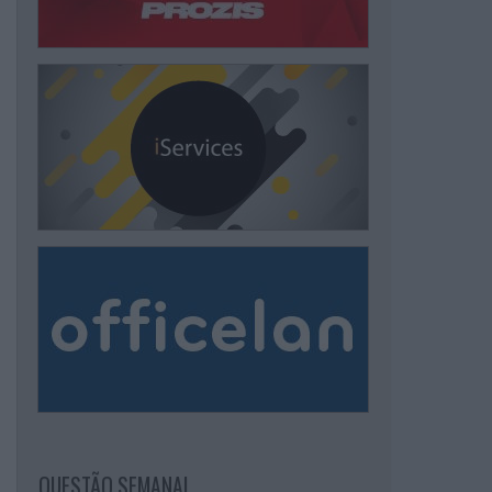
QUESTÃO SEMANAL