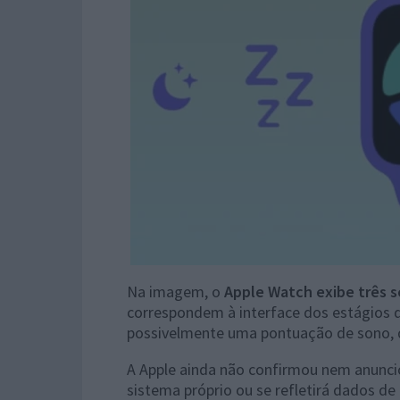
Na imagem, o
Apple Watch exibe três 
correspondem à interface dos estágios d
possivelmente uma pontuação de sono, q
A Apple ainda não confirmou nem anuncio
sistema próprio ou se refletirá dados de