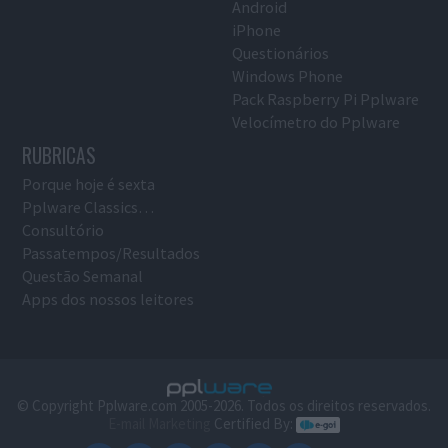
Android
iPhone
Questionários
Windows Phone
Pack Raspberry Pi Pplware
Velocímetro do Pplware
RUBRICAS
Porque hoje é sexta
Pplware Classics…
Consultório
Passatempos/Resultados
Questão Semanal
Apps dos nossos leitores
© Copyright Pplware.com 2005-2026. Todos os direitos reservados.
E-mail Marketing
Certified By: