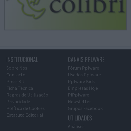
INSTITUCIONAL
CANAIS PPLWARE
Sobre Nós
Fórum Pplware
Contacto
Usados Pplware
Press Kit
Pplware Kids
Ficha Técnica
Empresas Hoje
Regras de Utilização
PiPplware
Privacidade
Newsletter
Política de Cookies
Grupos Facebook
Estatuto Editorial
UTILIDADES
Análises