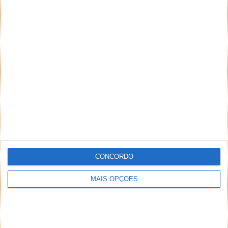
CONCORDO
MAIS OPÇÕES