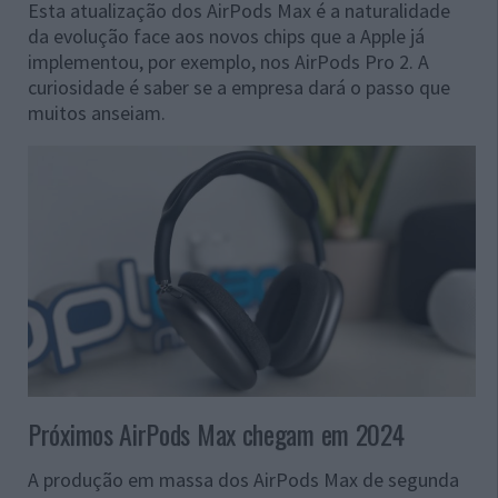
Esta atualização dos AirPods Max é a naturalidade
da evolução face aos novos chips que a Apple já
implementou, por exemplo, nos AirPods Pro 2. A
curiosidade é saber se a empresa dará o passo que
muitos anseiam.
Próximos AirPods Max chegam em 2024
A produção em massa dos AirPods Max de segunda