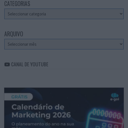
CATEGORIAS
Categorias
ARQUIVO
Arquivo
CANAL DE YOUTUBE