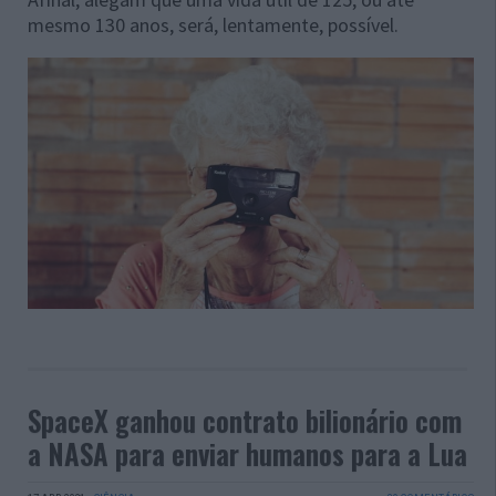
mesmo 130 anos, será, lentamente, possível.
SpaceX ganhou contrato bilionário com
a NASA para enviar humanos para a Lua