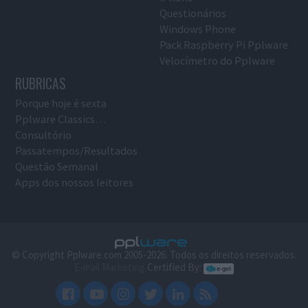
Questionários
Windows Phone
Pack Raspberry Pi Pplware
Velocímetro do Pplware
RUBRICAS
Porque hoje é sexta
Pplware Classics…
Consultório
Passatempos/Resultados
Questão Semanal
Apps dos nossos leitores
© Copyright Pplware.com 2005-2026. Todos os direitos reservados.
E-mail Marketing
Certified By: