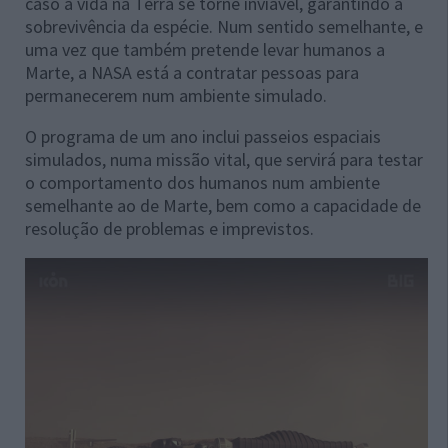
caso a vida na Terra se torne inviável, garantindo a
sobrevivência da espécie. Num sentido semelhante, e
uma vez que também pretende levar humanos a
Marte, a NASA está a contratar pessoas para
permanecerem num ambiente simulado.
O programa de um ano inclui passeios espaciais
simulados, numa missão vital, que servirá para testar
o comportamento dos humanos num ambiente
semelhante ao de Marte, bem como a capacidade de
resolução de problemas e imprevistos.