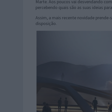
Marte. Aos poucos vai desvendando como 
percebendo quais são as suas ideias para 
Assim, a mais recente novidade prende-s
disposição.