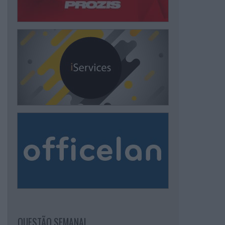
QUESTÃO SEMANAL