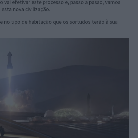
vai efetivar este processo e, passo a passo, vamos
esta nova civilização.
e no tipo de habitação que os sortudos terão à sua