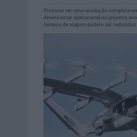
Promete ser uma revolução completa em 
deverá estar operacional no próximo ano
tempos de viagem podem ser reduzidos