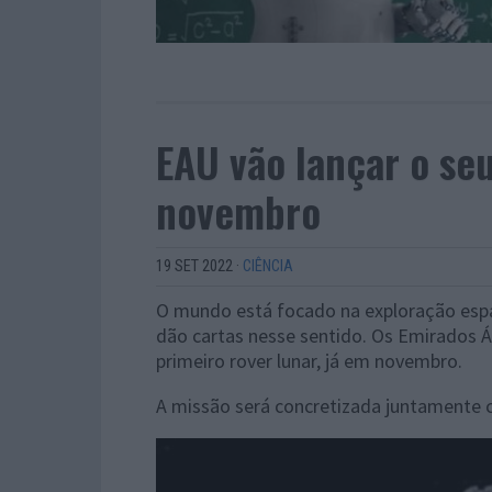
EAU vão lançar o se
novembro
19 SET 2022
·
CIÊNCIA
O mundo está focado na exploração esp
dão cartas nesse sentido. Os Emirados Á
primeiro rover lunar, já em novembro.
A missão será concretizada juntamente 