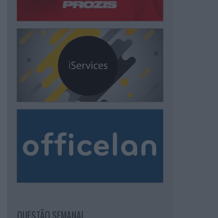
QUESTÃO SEMANAL