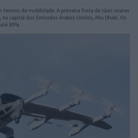
termos de mobilidade. A primeira frota de táxis voares
, na capital dos Emirados Árabes Unidos, Abu Dhabi. Os
 até 80%.