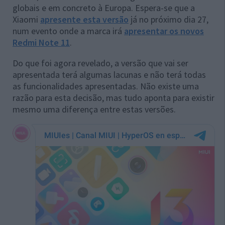
globais e em concreto à Europa. Espera-se que a
Xiaomi
apresente esta versão
já no próximo dia 27,
num evento onde a marca irá
apresentar os novos
Redmi Note 11
.
Do que foi agora revelado, a versão que vai ser
apresentada terá algumas lacunas e não terá todas
as funcionalidades apresentadas. Não existe uma
razão para esta decisão, mas tudo aponta para existir
mesmo uma diferença entre estas versões.