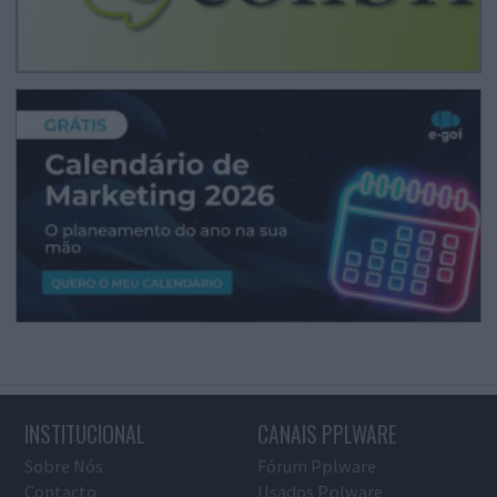
INSTITUCIONAL
CANAIS PPLWARE
Sobre Nós
Fórum Pplware
Contacto
Usados Pplware