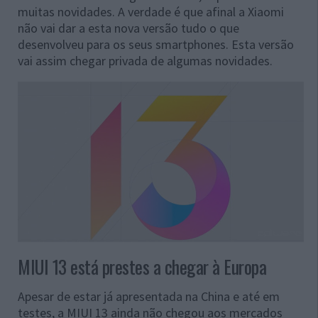
muitas novidades. A verdade é que afinal a Xiaomi
não vai dar a esta nova versão tudo o que
desenvolveu para os seus smartphones. Esta versão
vai assim chegar privada de algumas novidades.
MIUI 13 está prestes a chegar à Europa
Apesar de estar já apresentada na China e até em
testes, a MIUI 13 ainda não chegou aos mercados