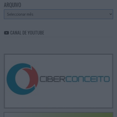
ARQUIVO
Arquivo
CANAL DE YOUTUBE