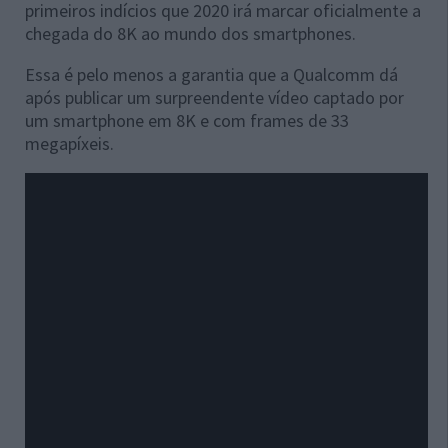
primeiros indícios que 2020 irá marcar oficialmente a
chegada do 8K ao mundo dos smartphones.
Essa é pelo menos a garantia que a Qualcomm dá
após publicar um surpreendente vídeo captado por
um smartphone em 8K e com frames de 33
megapíxeis.