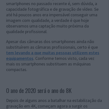
smartphones no passado recente é, sem dúvida, a
capacidade fotográfica e de gravação de vídeo. Se
até há poucos anos era impensável conseguir uma
imagem com qualidade, a verdade é que hoje
observamos uma captação muito próxima da
qualidade profissional.
Apesar das câmaras dos smartphones ainda não
substituírem as câmaras profissionais, certo é que
tem levando a que muitas pessoas utilizem estes
equipamentos
. Conforme temos visto, cada vez
mais os smartphones substituem as máquinas
compactas.
O ano de 2020 será o ano do 8K
Depois de alguns anos a batalhar na estabilização da
gravação em 4K, começam agora a surgir os