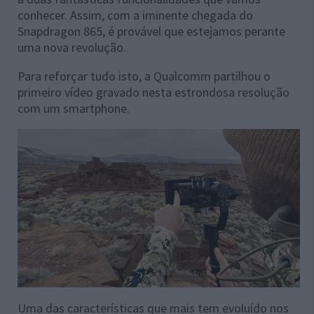
conhecer. Assim, com a iminente chegada do
Snapdragon 865, é provável que estejamos perante
uma nova revolução.
Para reforçar tudo isto, a Qualcomm partilhou o
primeiro vídeo gravado nesta estrondosa resolução
com um smartphone.
Uma das características que mais tem evoluído nos