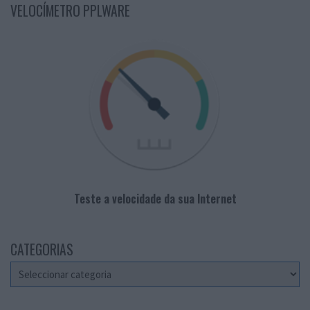
VELOCÍMETRO PPLWARE
Teste a velocidade da sua Internet
CATEGORIAS
Categorias