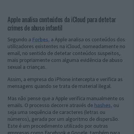
Apple analisa conteúdos da iCloud para detetar
crimes de abuso infantil
Segundo a
Forbes,
a Apple analisa os conteúdos dos
utilizadores existentes na iCloud, nomeadamente no
email, no sentido de detetar conteúdos suspeitos,
mais propriamente com alguma evidência de abuso
sexual a crianças.
Assim, a empresa do iPhone intercepta e verifica as
mensagens quando se trata de material ilegal.
Mas não pense que a Apple verifica manualmente os
emails. O processo decorre através de
hashes,
ou
seja uma
sequência de caracteres (letras ou
números), gerada por um algoritmo de dispersão.
Este é um procedimento utilizado por outras
empresas como Facebook e Google, também para