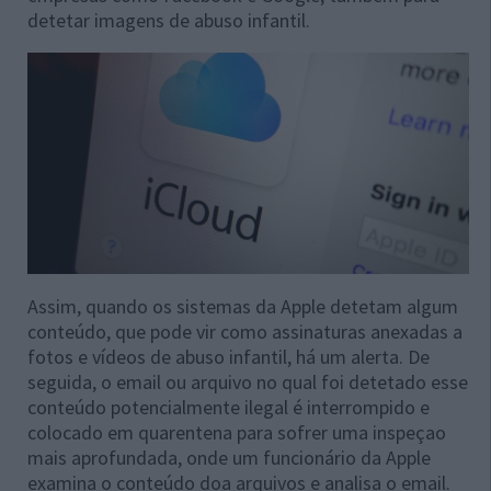
detetar
imagens de abuso infantil.
Assim, quando os sistemas da Apple detetam algum
conteúdo, que pode vir como assinaturas anexadas a
fotos e vídeos de abuso infantil, há um alerta. De
seguida, o email ou arquivo no qual foi detetado esse
conteúdo potencialmente ilegal é interrompido e
colocado em quarentena para sofrer uma inspeçao
mais aprofundada, onde um funcionário da Apple
examina o conteúdo doa arquivos e analisa o email.