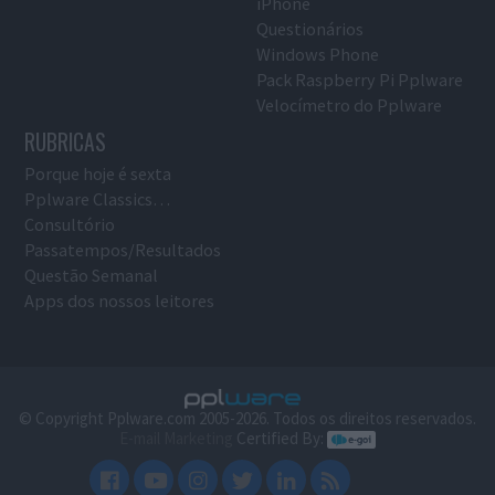
iPhone
Questionários
Windows Phone
Pack Raspberry Pi Pplware
Velocímetro do Pplware
RUBRICAS
Porque hoje é sexta
Pplware Classics…
Consultório
Passatempos/Resultados
Questão Semanal
Apps dos nossos leitores
© Copyright Pplware.com 2005-2026. Todos os direitos reservados.
E-mail Marketing
Certified By: