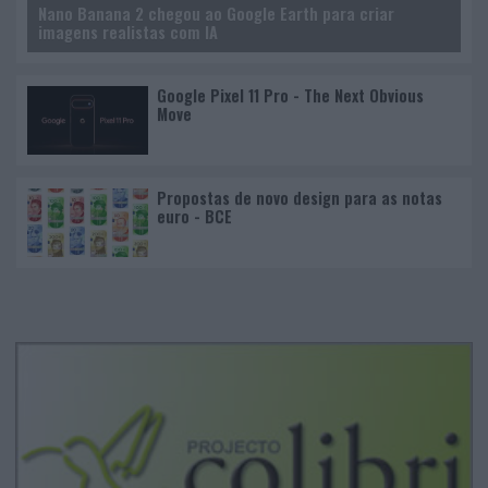
Nano Banana 2 chegou ao Google Earth para criar
imagens realistas com IA
Google Pixel 11 Pro - The Next Obvious
Move
Propostas de novo design para as notas
euro - BCE