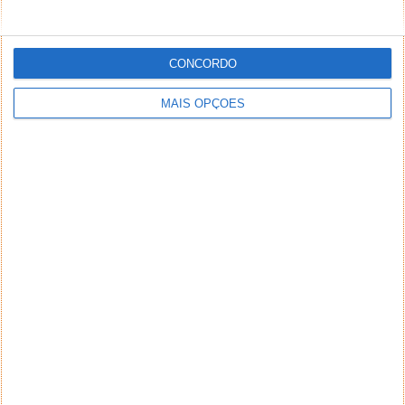
CONCORDO
MAIS OPÇÕES