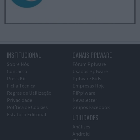
INSTITUCIONAL
CANAIS PPLWARE
Sobre Nós
Fórum Pplware
Contacto
Usados Pplware
Press Kit
Pplware Kids
Ficha Técnica
Empresas Hoje
Regras de Utilização
PiPplware
Privacidade
Newsletter
Política de Cookies
Grupos Facebook
Estatuto Editorial
UTILIDADES
Análises
Android