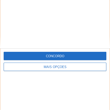
CONCORDO
MAIS OPÇÕES