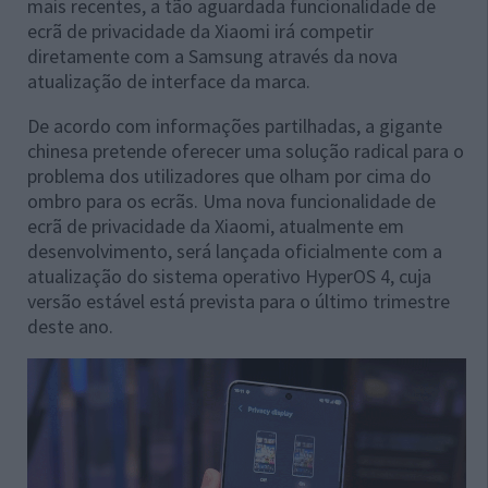
mais recentes, a tão aguardada funcionalidade de
ecrã de privacidade da Xiaomi irá competir
diretamente com a Samsung através da nova
atualização de interface da marca.
De acordo com informações partilhadas, a gigante
chinesa pretende oferecer uma solução radical para o
problema dos utilizadores que olham por cima do
ombro para os ecrãs. Uma nova funcionalidade de
ecrã de privacidade da Xiaomi, atualmente em
desenvolvimento, será lançada oficialmente com a
atualização do sistema operativo HyperOS 4, cuja
versão estável está prevista para o último trimestre
deste ano.