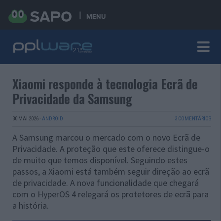
MENU
Xiaomi responde à tecnologia Ecrã de
Privacidade da Samsung
30 MAI 2026
·
ANDROID
3 COMENTÁRIOS
A Samsung marcou o mercado com o novo Ecrã de
Privacidade. A proteção que este oferece distingue-o
de muito que temos disponível. Seguindo estes
passos, a Xiaomi está também seguir direção ao ecrã
de privacidade. A nova funcionalidade que chegará
com o HyperOS 4 relegará os protetores de ecrã para
a história.