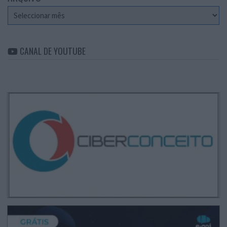
Arquivo
CANAL DE YOUTUBE