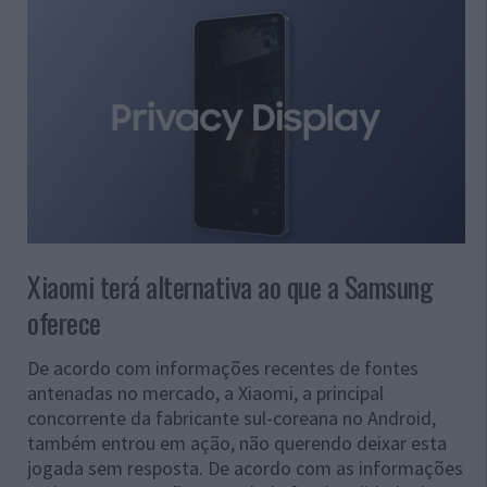
Xiaomi terá alternativa ao que a Samsung
oferece
De acordo com informações recentes de fontes
antenadas no mercado, a Xiaomi, a principal
concorrente da fabricante sul-coreana no Android,
também entrou em ação, não querendo deixar esta
jogada sem resposta. De acordo com as informações