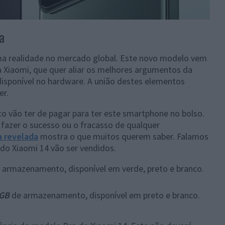
a
uma realidade no mercado global. Este novo modelo vem
 Xiaomi, que quer aliar os melhores argumentos da
disponível no hardware. A união destes elementos
er.
o vão ter de pagar para ter este smartphone no bolso.
 fazer o sucesso ou o fracasso de qualquer
a revelada
mostra o que muitos querem saber. Falamos
do Xiaomi 14 vão ser vendidos.
 armazenamento, disponível em verde, preto e branco.
 GB
de armazenamento, disponível em preto e branco.