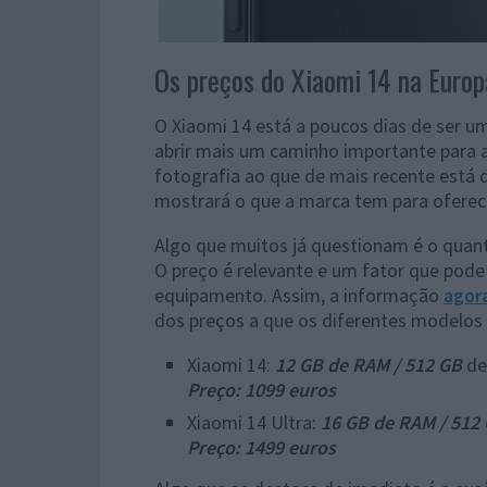
Os preços do Xiaomi 14 na Europ
O Xiaomi 14 está a poucos dias de ser 
abrir mais um caminho importante para a
fotografia ao que de mais recente está 
mostrará o que a marca tem para oferec
Algo que muitos já questionam é o quant
O preço é relevante e um fator que pode
equipamento. Assim, a informação
agor
dos preços a que os diferentes modelos 
Xiaomi 14:
12 GB de RAM / 512 GB
de
Preço: 1099 euros
Xiaomi 14 Ultra:
16 GB de RAM / 512
Preço: 1499 euros