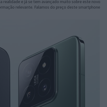
a realidade e já se tem avançado muito sobre este novo
formação relevante. Falamos do preço deste smartphone