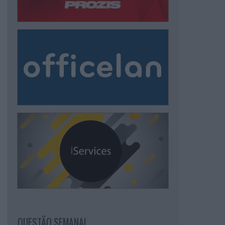
QUESTÃO SEMANAL