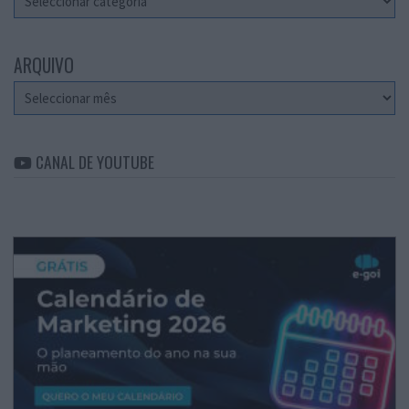
ARQUIVO
Arquivo
CANAL DE YOUTUBE