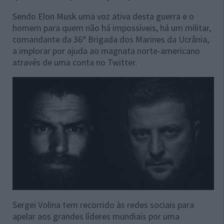
Sendo Elon Musk uma voz ativa desta guerra e o
homem para quem não há impossíveis, há um militar,
comandante da 36ª Brigada dos Marines da Ucrânia,
a implorar por ajuda ao magnata norte-americano
através de uma conta no Twitter.
Sergei Volina tem recorrido às redes sociais para
apelar aos grandes líderes mundiais por uma