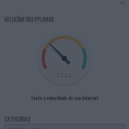
PUB
VELOCÍMETRO PPLWARE
Teste a velocidade da sua Internet
CATEGORIAS
Categorias