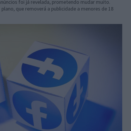
anúncios foi já revelada, prometendo mudar muito.
o plano, que removerá a publicidade a menores de 18