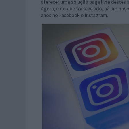
oferecer uma solução paga livre destes 
Agora, e do que foi revelado, há um nov
anos no Facebook e Instagram.