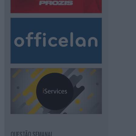
QUESTÃO SEMANAL