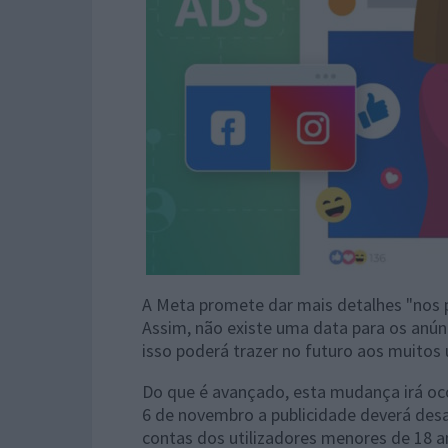
A Meta promete dar mais detalhes "nos 
Assim, não existe uma data para os anú
isso poderá trazer no futuro aos muitos 
Do que é avançado, esta mudança irá ocor
6 de novembro a publicidade deverá des
contas dos utilizadores menores de 18 a