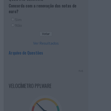
Concorda com a renovação das notas de
euro?
Sim
Não
Ver Resultados
Arquivo de Questões
PUB
VELOCÍMETRO PPLWARE