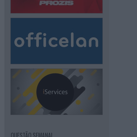
QUESTÃO SEMANAL