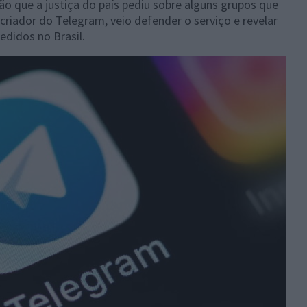
 que a justiça do país pediu sobre alguns grupos que
 criador do Telegram, veio defender o serviço e revelar
didos no Brasil.