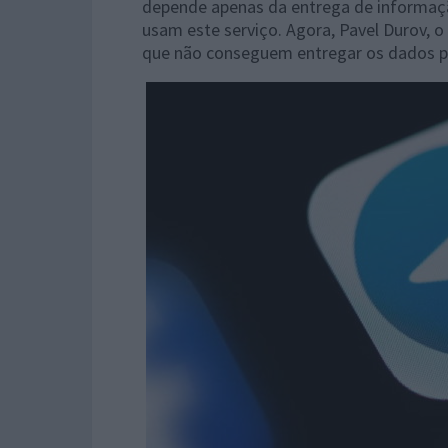
depende apenas da entrega de informação
usam este serviço. Agora, Pavel Durov, o
que não conseguem entregar os dados pe