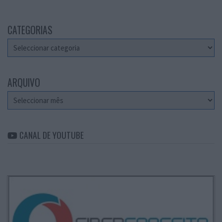
CATEGORIAS
Categorias
ARQUIVO
Arquivo
CANAL DE YOUTUBE