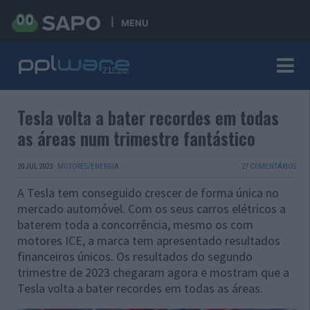
MENU
Tesla volta a bater recordes em todas
as áreas num trimestre fantástico
20 JUL 2023
·
MOTORES/ENERGIA
27 COMENTÁRIOS
A Tesla tem conseguido crescer de forma única no
mercado automóvel. Com os seus carros elétricos a
baterem toda a concorrência, mesmo os com
motores ICE, a marca tem apresentado resultados
financeiros únicos. Os resultados do segundo
trimestre de 2023 chegaram agora e mostram que a
Tesla volta a bater recordes em todas as áreas.