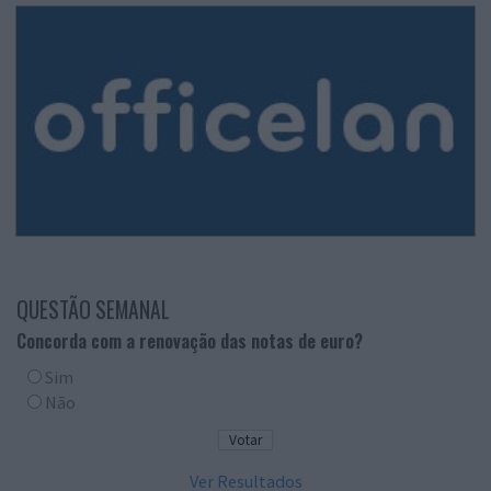
QUESTÃO SEMANAL
Concorda com a renovação das notas de euro?
Sim
Não
Ver Resultados