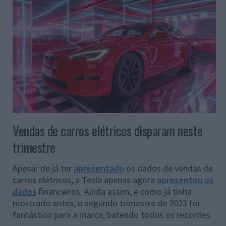
Vendas de carros elétricos disparam neste
trimestre
Apesar de já ter
apresentado
os dados de vendas de
carros elétricos, a Tesla apenas agora
apresentou os
dados
financeiros. Ainda assim, e como já tinha
mostrado antes, o segundo trimestre de 2023 foi
fantástico para a marca, batendo todos os recordes.