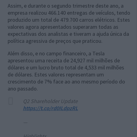
Assim, e durante o segundo trimestre deste ano, a
empresa realizou 466.140 entregas de veículos, tendo
produzido um total de 479.700 carros elétricos. Estes
valores agora apresentados superaram todas as
expectativas dos analistas e tiveram a ajuda única da
política agressiva de preços que praticou.
Além disso, e no campo financeiro, a Tesla
apresentou uma receita de 24,927 mil milhões de
dólares e um lucro bruto total de 4,533 mil milhões
de dólares. Estes valores representam um
crescimento de 7% face ao ano mesmo período do
ano passado.
Q2 Shareholder Update
https://t.co/rd0ILdpzRL
—
Highlights