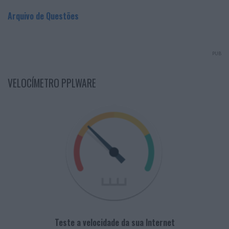
Arquivo de Questões
PUB
VELOCÍMETRO PPLWARE
Teste a velocidade da sua Internet