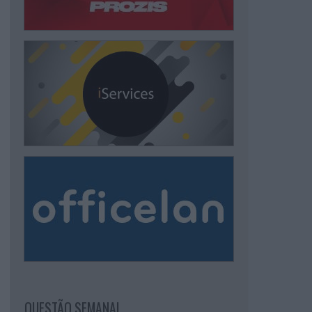
QUESTÃO SEMANAL