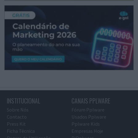
INSTITUCIONAL
CANAIS PPLWARE
Sobre Nós
Fórum Pplware
Contacto
Usados Pplware
Press Kit
Pplware Kids
Ficha Técnica
Empresas Hoje