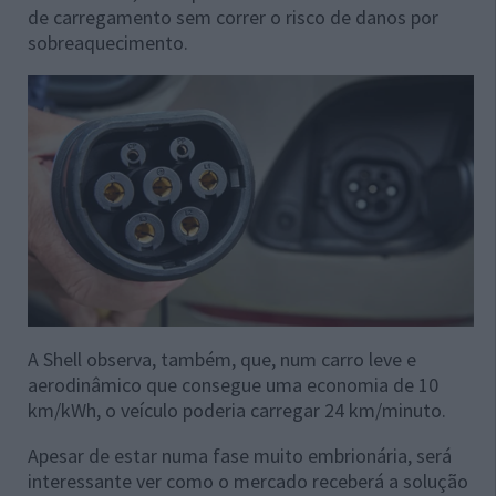
de carregamento sem correr o risco de danos por
sobreaquecimento.
A Shell observa, também, que, num carro leve e
aerodinâmico que consegue uma economia de 10
km/kWh, o veículo poderia carregar 24 km/minuto.
Apesar de estar numa fase muito embrionária, será
interessante ver como o mercado receberá a solução