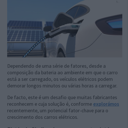
Dependendo de uma série de fatores, desde a
composição da bateria ao ambiente em que o carro
está a ser carregado, os veículos elétricos podem
demorar longos minutos ou várias horas a carregar.
De facto, este é um desafio que muitas fabricantes
reconhecem e cuja solução é, conforme
explorámos
recentemente, um potencial fator-chave para o
crescimento dos carros elétricos.