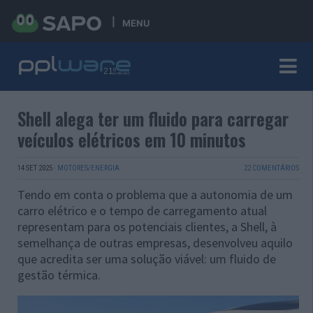
MENU
Shell alega ter um fluido para carregar
veículos elétricos em 10 minutos
14 SET 2025
·
MOTORES/ENERGIA
22 COMENTÁRIOS
Tendo em conta o problema que a autonomia de um
carro elétrico e o tempo de carregamento atual
representam para os potenciais clientes, a Shell, à
semelhança de outras empresas, desenvolveu aquilo
que acredita ser uma solução viável: um fluido de
gestão térmica.