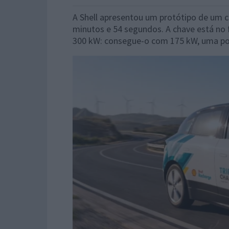
A Shell apresentou um protótipo de um c
minutos e 54 segundos. A chave está no
300 kW: consegue-o com 175 kW, uma po