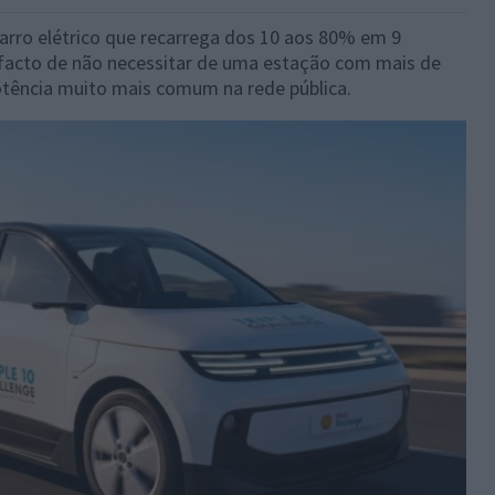
arro elétrico que recarrega dos 10 aos 80% em 9
 facto de não necessitar de uma estação com mais de
tência muito mais comum na rede pública.