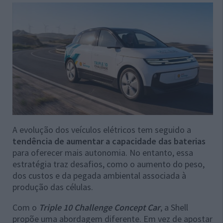
A evolução dos veículos elétricos tem seguido a
tendência de aumentar a capacidade das baterias
para oferecer mais autonomia. No entanto, essa
estratégia traz desafios, como o aumento do peso,
dos custos e da pegada ambiental associada à
produção das células.
Com o
Triple 10 Challenge Concept Car
, a Shell
propõe uma abordagem diferente. Em vez de apostar