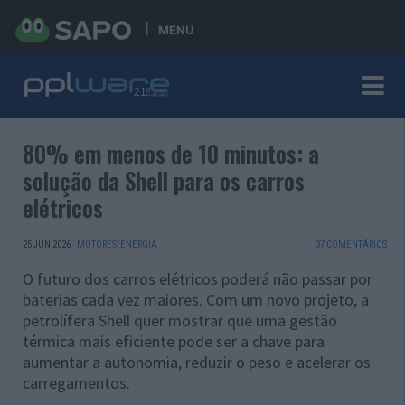
MENU
80% em menos de 10 minutos: a
solução da Shell para os carros
elétricos
25 JUN 2026
·
MOTORES/ENERGIA
37 COMENTÁRIOS
O futuro dos carros elétricos poderá não passar por
baterias cada vez maiores. Com um novo projeto, a
petrolífera Shell quer mostrar que uma gestão
térmica mais eficiente pode ser a chave para
aumentar a autonomia, reduzir o peso e acelerar os
carregamentos.