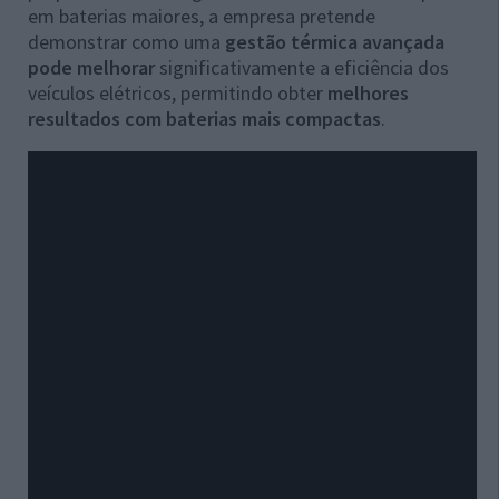
em baterias maiores, a empresa pretende
demonstrar como uma
gestão térmica avançada
pode melhorar
significativamente a eficiência dos
veículos elétricos, permitindo obter
melhores
resultados com baterias mais compactas
.