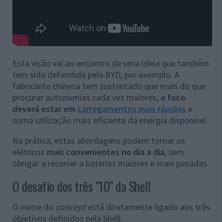
Esta visão vai ao encontro de uma ideia que também
tem sido defendida pela BYD, por exemplo. A
fabricante chinesa tem sustentado que mais do que
procurar autonomias cada vez maiores,
o foco
deverá estar em
carregamentos mais rápidos
e
numa utilização mais eficiente da energia disponível.
Na prática, estas abordagens podem tornar os
elétricos
mais convenientes no dia a dia
, sem
obrigar a recorrer a baterias maiores e mais pesadas.
O desafio dos três "10" da Shell
O nome do
concept
está diretamente ligado aos três
objetivos definidos pela Shell: