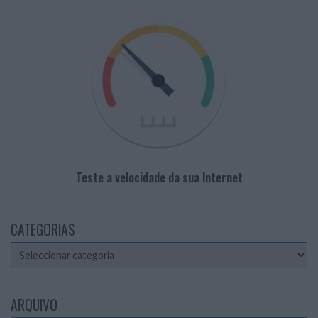
Teste a velocidade da sua Internet
CATEGORIAS
Categorias
ARQUIVO