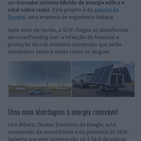
um
inovador sistema híbrido de energia eólica e
solar sobre rodas
. Este projeto é da
autoria da
Deagle
, uma empresa de engenharia italiana.
Após anos de testes, o SEM chegou às plataformas
de crowdfunding com a intenção de financiar a
produção de três modelos comerciais que serão
destinados tanto à venda como ao aluguer.
Uma nova abordagem à energia renovável
Ciro Illibato, Diretor Executivo da Deagle, está
convencido da versatilidade e do potencial do SEM.
Salienta que este sistema não só é fácil de utilizar,