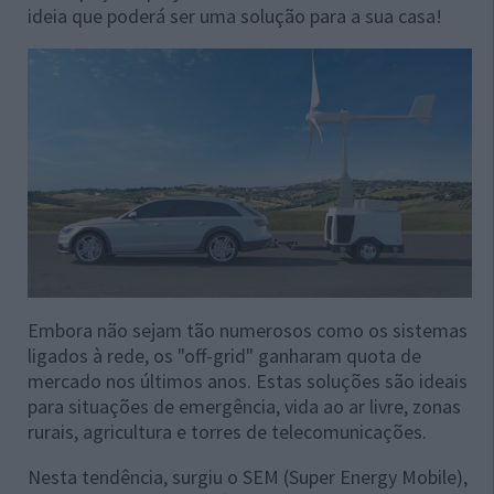
ideia que poderá ser uma solução para a sua casa!
Embora não sejam tão numerosos como os sistemas
ligados à rede, os "off-grid" ganharam quota de
mercado nos últimos anos. Estas soluções são ideais
para situações de emergência, vida ao ar livre, zonas
rurais, agricultura e torres de telecomunicações.
Nesta tendência, surgiu o SEM (Super Energy Mobile),