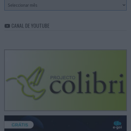
Arquivo
CANAL DE YOUTUBE