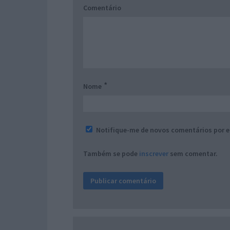
Comentário
*
Nome
Notifique-me de novos comentários por e
Também se pode
inscrever
sem comentar.