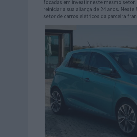
focadas em investir neste mesmo setor.
reiniciar a sua aliança de 24 anos. Nest
setor de carros elétricos da parceira fra