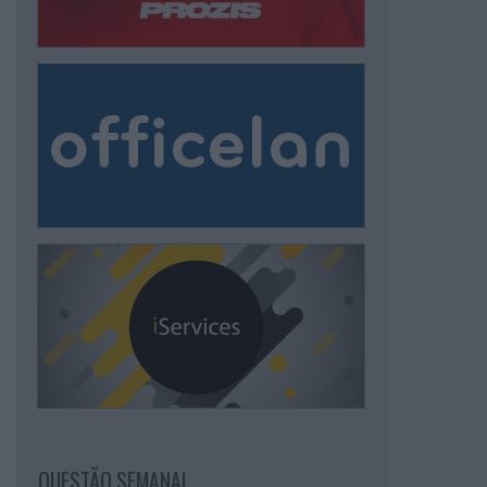
QUESTÃO SEMANAL