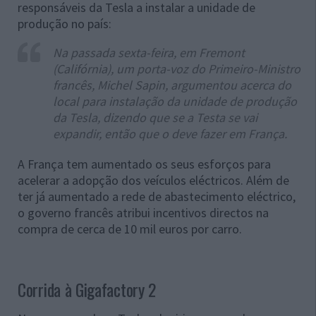
responsáveis da Tesla a instalar a unidade de
produção no país:
Na passada sexta-feira, em Fremont
(Califórnia), um porta-voz do Primeiro-Ministro
francês, Michel Sapin, argumentou acerca do
local para instalação da unidade de produção
da Tesla, dizendo que se a Testa se vai
expandir, então que o deve fazer em França.
A França tem aumentado os seus esforços para
acelerar a adopção dos veículos eléctricos. Além de
ter já aumentado a rede de abastecimento eléctrico,
o governo francês atribui incentivos directos na
compra de cerca de 10 mil euros por carro.
Corrida à Gigafactory 2