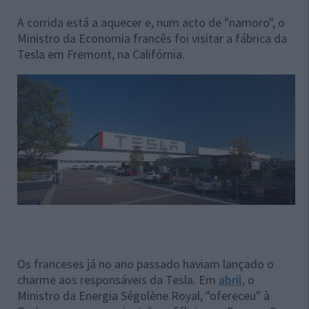
A corrida está a aquecer e, num acto de "namoro", o
Ministro da Economia francês foi visitar a fábrica da
Tesla em Fremont, na Califórnia.
Os franceses já no ano passado haviam lançado o
charme aos responsáveis da Tesla. Em
abril
, o
Ministro da Energia Ségolène Royal, "ofereceu" à