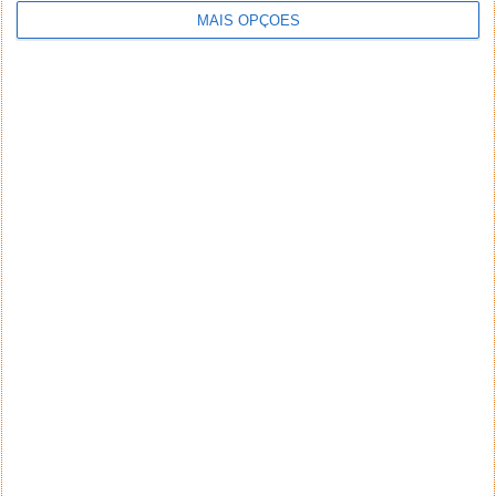
MAIS OPÇÕES