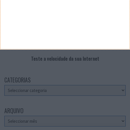
Teste a velocidade da sua Internet
CATEGORIAS
Categorias
ARQUIVO
Arquivo