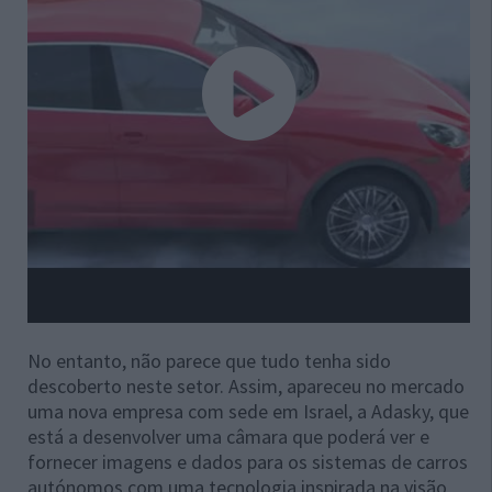
No entanto, não parece que tudo tenha sido
descoberto neste setor. Assim, apareceu no mercado
uma nova empresa com sede em Israel, a Adasky, que
está a desenvolver uma câmara que poderá ver e
fornecer imagens e dados para os sistemas de carros
autónomos com uma tecnologia inspirada na visão