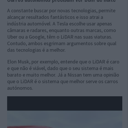
A constante buscar por novas tecnologias, permite
alcançar resultados fantásticos e isso atrai a
indústria automóvel. A Tesla escolhe usar apenas
câmaras e radares, enquanto outras marcas, como
Uber ou a Google, têm o LiDAR nas suas viaturas.
Contudo, ambos esgrimam argumentos sobre qual
das tecnologias é a melhor.
Elon Musk, por exemplo, entende que o LiDAR é caro
e que não é viável, dado que o seu sistema é mais
barato e muito melhor. Já a Nissan tem uma opinião
que o LiDAR é o sistema que melhor serve os carros
autónomos.