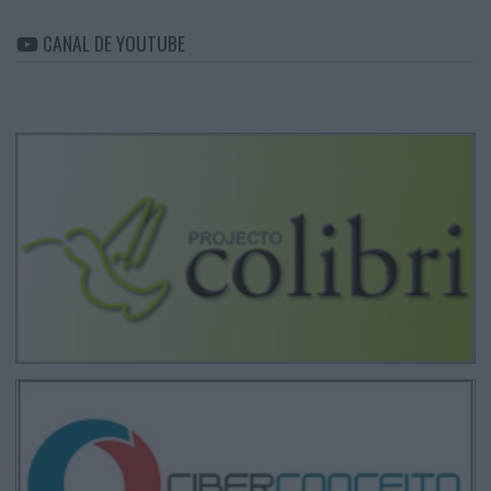
CANAL DE YOUTUBE