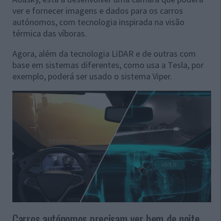
ver e fornecer imagens e dados para os carros
autónomos, com tecnologia inspirada na visão
térmica das víboras.
Agora, além da tecnologia LiDAR e de outras com
base em sistemas diferentes, como usa a Tesla, por
exemplo, poderá ser usado o sistema Viper.
Carros autónomos precisam ver bem de noite