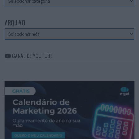
ARQUIVO
Arquivo
CANAL DE YOUTUBE