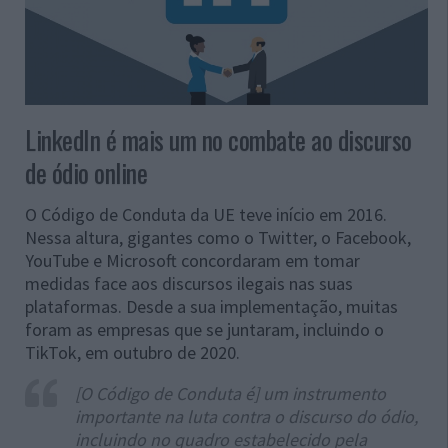
LinkedIn é mais um no combate ao discurso
de ódio online
O Código de Conduta da UE teve início em 2016.
Nessa altura, gigantes como o Twitter, o Facebook,
YouTube e Microsoft concordaram em tomar
medidas face aos discursos ilegais nas suas
plataformas. Desde a sua implementação, muitas
foram as empresas que se juntaram, incluindo o
TikTok, em outubro de 2020.
[O Código de Conduta é] um instrumento
importante na luta contra o discurso do ódio,
incluindo no quadro estabelecido pela