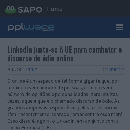
MENU
LinkedIn junta-se à UE para combater o
discurso de ódio online
26 JUN 2021
·
INTERNET
12 COMENTÁRIOS
O online é um espaço de tal forma gigante que, por
reunir um sem número de pessoas, com um sem
número de opiniões e personalidades, gera, muitas
vezes, aquele que é o chamado discurso de ódio. As
grandes empresas responsáveis pelas redes sociais
têm, recentemente, tentado remar contra essa maré.
Caso disso é, agora, o LinkedIn, em conjunto com a
União Europeia (UE).