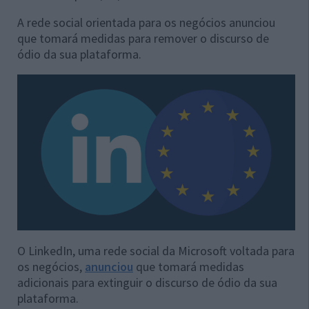
A rede social orientada para os negócios anunciou
que tomará medidas para remover o discurso de
ódio da sua plataforma.
O LinkedIn, uma rede social da Microsoft voltada para
os negócios,
anunciou
que tomará medidas
adicionais para extinguir o discurso de ódio da sua
plataforma.