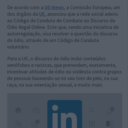
De acordo com a
US News
, a Comissão Europeia, um
dos órgãos da
UE
, anunciou que a rede social aderiu
ao Código de Conduta de Combate ao Discurso de
Ódio Ilegal Online. Este que, sendo uma iniciativa de
autorregulação, visa resolver a questão do discurso
de ódio, através de um Código de Conduta
voluntário.
Para a UE, o discurso de ódio inclui conteúdos
xenófobos e racistas, que pretendem, exatamente,
incentivar atitudes de ódio ou violência contra grupos
de pessoas baseando-se no seu tom de pele, na sua
raça, na sua orientação sexual, e muito mais.