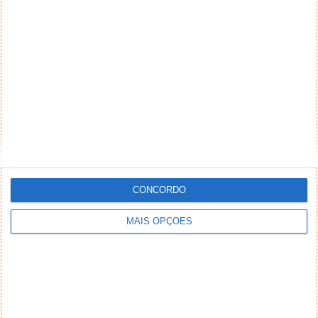
CONCORDO
MAIS OPÇÕES