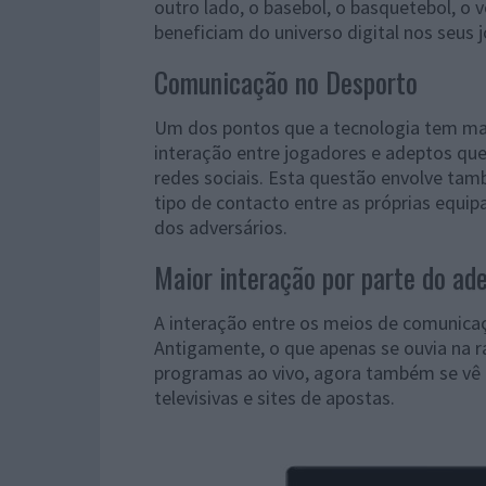
outro lado, o basebol, o basquetebol, o
beneficiam do universo digital nos seus 
Comunicação no Desporto
Um dos pontos que a tecnologia tem mai
interação entre jogadores e adeptos qu
redes sociais. Esta questão envolve ta
tipo de contacto entre as próprias equip
dos adversários.
Maior interação por parte do ad
A interação entre os meios de comunica
Antigamente, o que apenas se ouvia na 
programas ao vivo, agora também se vê 
televisivas e sites de apostas.