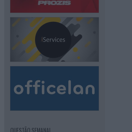
QUESTÃO SEMANAL