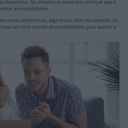
e desportivo. No entanto, é necessário reforçar que a
panhar as modalidades.
m novas alternativas, algo muito além da televisão ou
trouxe um novo mundo de possibilidades para assistir e