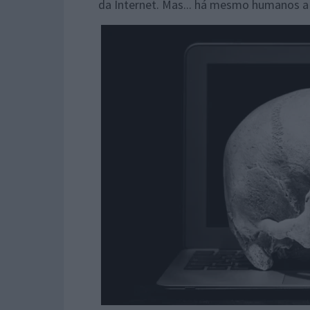
da Internet. Mas... há mesmo humanos a "