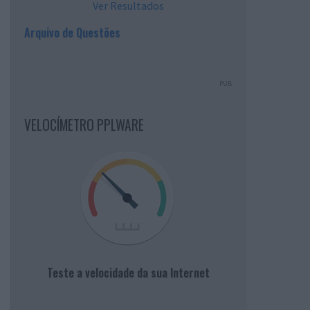
Ver Resultados
Arquivo de Questões
PUB
VELOCÍMETRO PPLWARE
Teste a velocidade da sua Internet