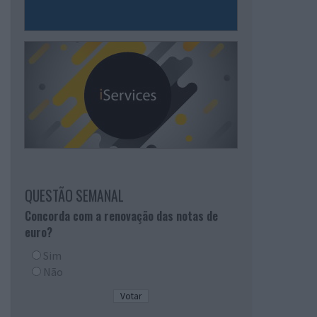
QUESTÃO SEMANAL
Concorda com a renovação das notas de
euro?
Sim
Não