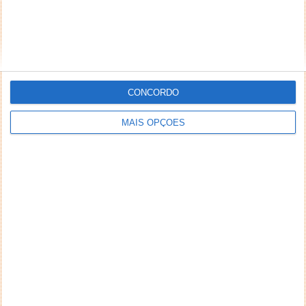
CONCORDO
MAIS OPÇÕES