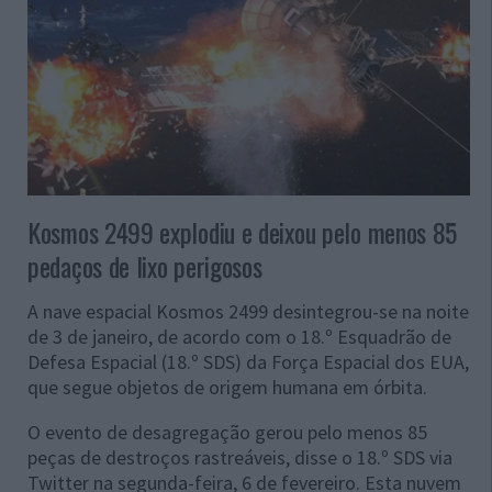
Kosmos 2499 explodiu e deixou pelo menos 85
pedaços de lixo perigosos
A nave espacial Kosmos 2499 desintegrou-se na noite
de 3 de janeiro, de acordo com o 18.º Esquadrão de
Defesa Espacial (18.º SDS) da Força Espacial dos EUA,
que segue objetos de origem humana em órbita.
O evento de desagregação gerou pelo menos 85
peças de destroços rastreáveis, disse o 18.º SDS via
Twitter na segunda-feira, 6 de fevereiro. Esta nuvem