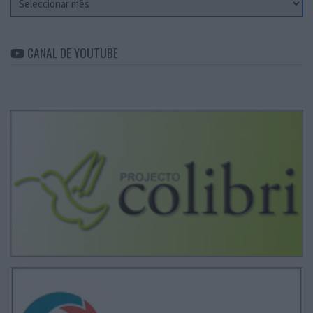
CANAL DE YOUTUBE