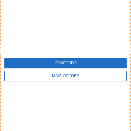
CONCORDO
MAIS OPÇÕES