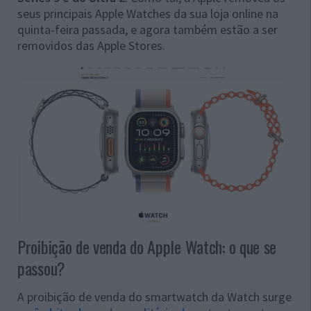
seus principais Apple Watches da sua loja online na
quinta-feira passada, e agora também estão a ser
removidos das Apple Stores.
Proibição de venda do Apple Watch: o que se
passou?
A proibição de venda do smartwatch da Watch surge