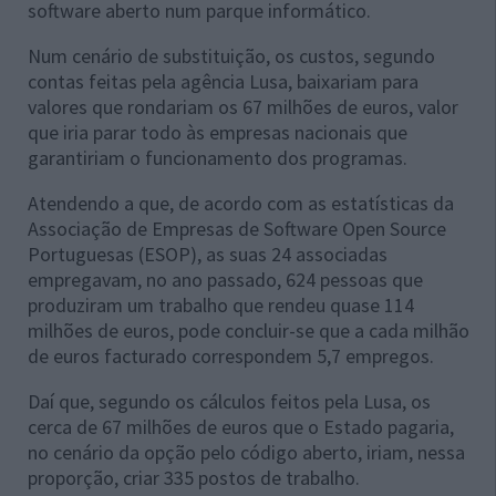
software aberto num parque informático.
Num cenário de substituição, os custos, segundo
contas feitas pela agência Lusa, baixariam para
valores que rondariam os 67 milhões de euros, valor
que iria parar todo às empresas nacionais que
garantiriam o funcionamento dos programas.
Atendendo a que, de acordo com as estatísticas da
Associação de Empresas de Software Open Source
Portuguesas (ESOP), as suas 24 associadas
empregavam, no ano passado, 624 pessoas que
produziram um trabalho que rendeu quase 114
milhões de euros, pode concluir-se que a cada milhão
de euros facturado correspondem 5,7 empregos.
Daí que, segundo os cálculos feitos pela Lusa, os
cerca de 67 milhões de euros que o Estado pagaria,
no cenário da opção pelo código aberto, iriam, nessa
proporção, criar 335 postos de trabalho.