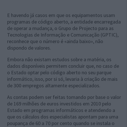
E havendo já casos em que os equipamentos usam
programas de código aberto, a entidade encarregada
de operar a mudança, o Grupo de Projecto para as
Tecnologias de Informação e Comunicação (GPTIC),
reconhece que o número é «ainda baixo», não
dispondo de valores.
Embora não existam estudos sobre a matéria, os
dados disponíveis permitem concluir que, no caso de
o Estado optar pelo código aberto no seu parque
informático, isso, por si só, levaria à criação de mais
de 300 empregos altamente especializados.
As contas podem ser feitas tomando por base o valor
de 169 milhões de euros investidos em 2010 pelo
Estado em programas informáticos e atendendo a
que os cálculos dos especialistas apontam para uma
poupança de 60 a 70 por cento quando se instala o