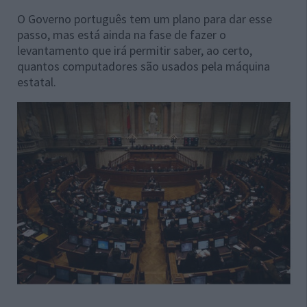
O Governo português tem um plano para dar esse
passo, mas está ainda na fase de fazer o
levantamento que irá permitir saber, ao certo,
quantos computadores são usados pela máquina
estatal.