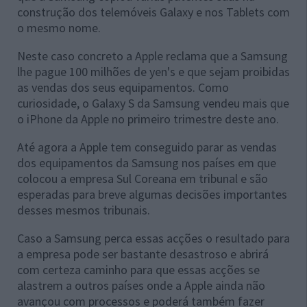
construção dos telemóveis Galaxy e nos Tablets com
o mesmo nome.
Neste caso concreto a Apple reclama que a Samsung
lhe pague 100 milhões de yen's e que sejam proibidas
as vendas dos seus equipamentos. Como
curiosidade, o Galaxy S da Samsung vendeu mais que
o iPhone da Apple no primeiro trimestre deste ano.
Até agora a Apple tem conseguido parar as vendas
dos equipamentos da Samsung nos países em que
colocou a empresa Sul Coreana em tribunal e são
esperadas para breve algumas decisões importantes
desses mesmos tribunais.
Caso a Samsung perca essas acções o resultado para
a empresa pode ser bastante desastroso e abrirá
com certeza caminho para que essas acções se
alastrem a outros países onde a Apple ainda não
avançou com processos e poderá também fazer