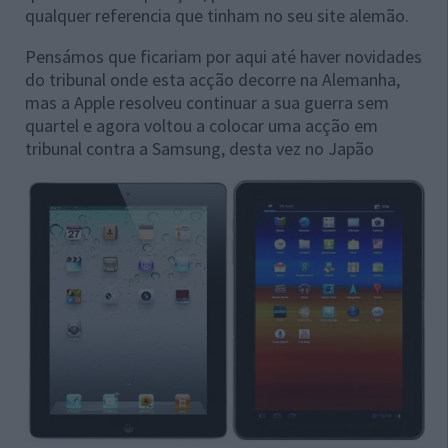
qualquer referencia que tinham no seu site alemão.
Pensámos que ficariam por aqui até haver novidades
do tribunal onde esta acção decorre na Alemanha,
mas a Apple resolveu continuar a sua guerra sem
quartel e agora voltou a colocar uma acção em
tribunal contra a Samsung, desta vez no Japão