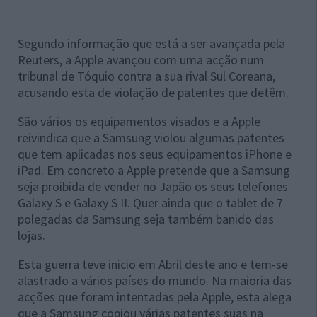
Segundo informação que está a ser avançada pela
Reuters, a Apple avançou com uma acção num
tribunal de Tóquio contra a sua rival Sul Coreana,
acusando esta de violação de patentes que detêm.
São vários os equipamentos visados e a Apple
reivindica que a Samsung violou algumas patentes
que tem aplicadas nos seus equipamentos iPhone e
iPad. Em concreto a Apple pretende que a Samsung
seja proibida de vender no Japão os seus telefones
Galaxy S e Galaxy S II. Quer ainda que o tablet de 7
polegadas da Samsung seja também banido das
lojas.
Esta guerra teve inicio em Abril deste ano e tem-se
alastrado a vários países do mundo. Na maioria das
acções que foram intentadas pela Apple, esta alega
que a Samsung copiou várias patentes suas na