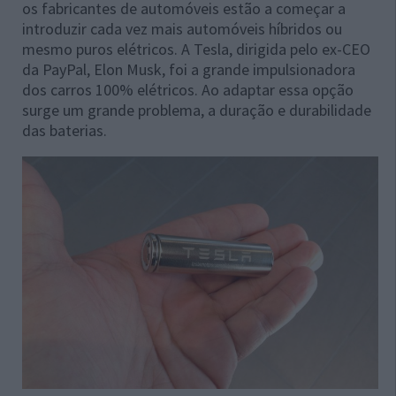
os fabricantes de automóveis estão a começar a
introduzir cada vez mais automóveis híbridos ou
mesmo puros elétricos. A Tesla, dirigida pelo ex-CEO
da PayPal, Elon Musk, foi a grande impulsionadora
dos carros 100% elétricos. Ao adaptar essa opção
surge um grande problema, a duração e durabilidade
das baterias.