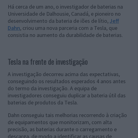
Há cerca de um ano, o investigador de baterias na
Universidade de Dalhousie, Canadá, e pioneiro no
desenvolvimento da bateria de iões de lítio,
Jeff
Dahn
, criou uma nova parceria com a Tesla, que
consistia no aumento da durabilidade de baterias.
Tesla na frente de investigação
A investigação decorreu acima das expectativas,
conseguindo os resultados esperados 4 anos antes
do termo da investigação. A equipa de
investigadores conseguiu duplicar a bateria útil das
baterias de produtos da Tesla.
Dahn conseguiu tais melhorias recorrendo à criação
de equipamentos que monitorizam, com alta
precisão, as baterias durante o carregamento e
descarga, de modo a identificar as causas de