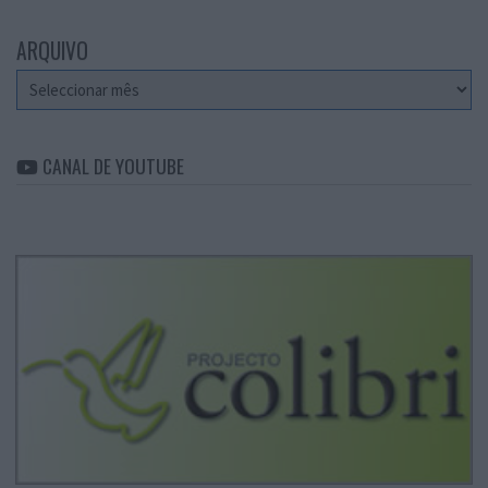
ARQUIVO
Arquivo
CANAL DE YOUTUBE