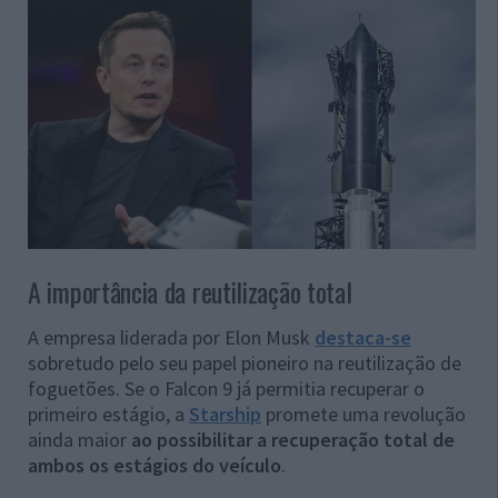
A importância da reutilização total
A empresa liderada por Elon Musk
destaca-se
sobretudo pelo seu papel pioneiro na reutilização de
foguetões. Se o Falcon 9 já permitia recuperar o
primeiro estágio, a
Starship
promete uma revolução
ainda maior
ao possibilitar a recuperação total de
ambos os estágios do veículo
.