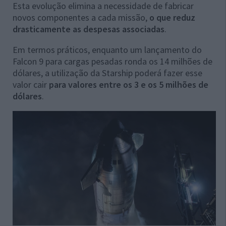
Esta evolução elimina a necessidade de fabricar
novos componentes a cada missão,
o que reduz
drasticamente as despesas associadas
.
Em termos práticos, enquanto um lançamento do
Falcon 9 para cargas pesadas ronda os 14 milhões de
dólares, a utilização da Starship poderá fazer esse
valor cair
para valores entre os 3 e os 5 milhões de
dólares
.