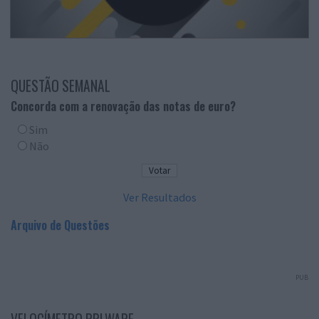
QUESTÃO SEMANAL
Concorda com a renovação das notas de euro?
Sim
Não
Ver Resultados
Arquivo de Questões
PUB