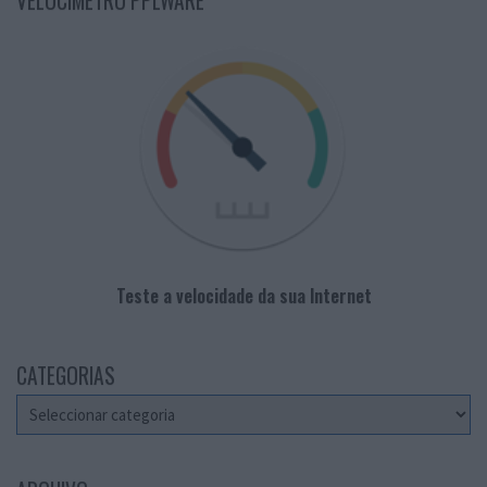
VELOCÍMETRO PPLWARE
Teste a velocidade da sua Internet
CATEGORIAS
Categorias