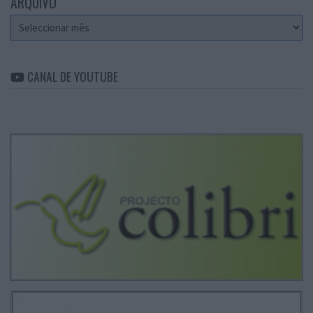
ARQUIVO
Arquivo
CANAL DE YOUTUBE