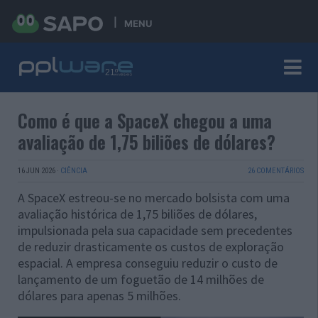
MENU
Como é que a SpaceX chegou a uma
avaliação de 1,75 biliões de dólares?
16 JUN 2026
·
CIÊNCIA
26 COMENTÁRIOS
A SpaceX estreou-se no mercado bolsista com uma
avaliação histórica de 1,75 biliões de dólares,
impulsionada pela sua capacidade sem precedentes
de reduzir drasticamente os custos de exploração
espacial. A empresa conseguiu reduzir o custo de
lançamento de um foguetão de 14 milhões de
dólares para apenas 5 milhões.