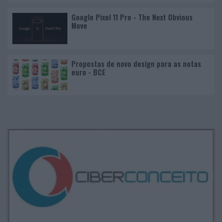
Google Pixel 11 Pro - The Next Obvious
Move
Propostas de novo design para as notas
euro - BCE