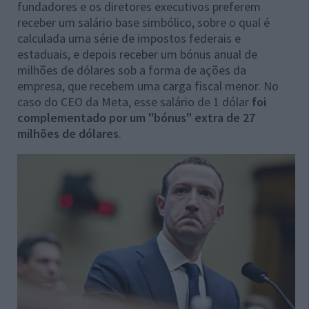
fundadores e os diretores executivos preferem
receber um salário base simbólico, sobre o qual é
calculada uma série de impostos federais e
estaduais, e depois receber um bónus anual de
milhões de dólares sob a forma de ações da
empresa, que recebem uma carga fiscal menor. No
caso do CEO da Meta, esse salário de 1 dólar
foi
complementado por um "bónus" extra de 27
milhões de dólares
.