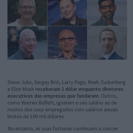
Steve Jobs, Sergey Brin, Larry Page, Mark Zuckerberg
e Elon Musk
receberam 1 dólar enquanto diretores
executivos das empresas que fundaram
. Outros,
como Warren Buffett, igualam o seu salário ao de
muitos dos seus empregados com salários anuais
brutos de 100 mil dólares.
No entanto, as suas fortunas continuam a crescer