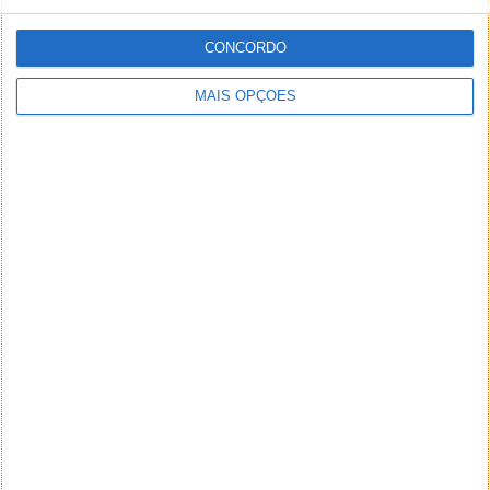
CONCORDO
MAIS OPÇÕES