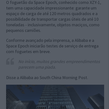
O foguetão da Space Epoch, conhecido como XZY-1,
tem uma capacidade impressionante: garante um
espaço de carga de até 120 metros quadrados e a
possibilidade de transportar cargas úteis de até 10
toneladas - inclusivamente, objetos maciços, como
pequenos camiões.
Conforme avançado pela imprensa, a Alibaba e a
Space Epoch iniciarão testes de serviço de entrega
com foguetes em breve.
No início, muitos grandes empreendimentos
parecem uma piada.
Disse a Alibaba ao South China Morning Post.