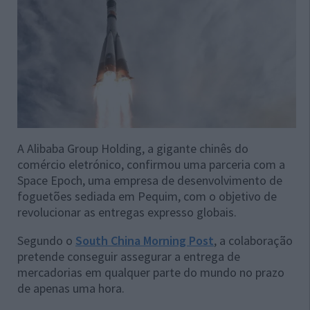
A Alibaba Group Holding, a gigante chinês do
comércio eletrónico, confirmou uma parceria com a
Space Epoch, uma empresa de desenvolvimento de
foguetões sediada em Pequim, com o objetivo de
revolucionar as entregas expresso globais.
Segundo o
South China Morning Post
, a colaboração
pretende conseguir assegurar a entrega de
mercadorias em qualquer parte do mundo no prazo
de apenas uma hora.