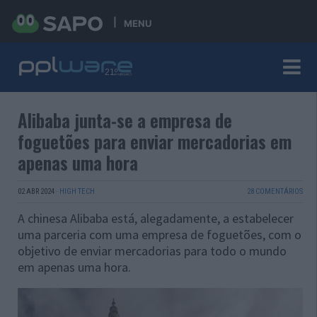
MENU
Alibaba junta-se a empresa de
foguetões para enviar mercadorias em
apenas uma hora
02 ABR 2024
·
HIGH TECH
28 COMENTÁRIOS
A chinesa Alibaba está, alegadamente, a estabelecer
uma parceria com uma empresa de foguetões, com o
objetivo de enviar mercadorias para todo o mundo
em apenas uma hora.