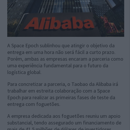
A Space Epoch sublinhou que atingir o objetivo da
entrega em uma hora não será fácil a curto prazo.
Porém, ambas as empresas encaram a parceria como
uma experiência fundamental para o futuro da
logística global.
Para concretizar a parceria, o Taobao da Alibaba irá
trabalhar em estreita colaboração com a Space
Epoch para realizar as primeiras fases de teste da
entrega com foguetões.
A empresa dedicada aos foguetões reuniu um apoio
substancial, tendo assegurado um financiamento de
mais de 41,5 milhões de dólares de investidores