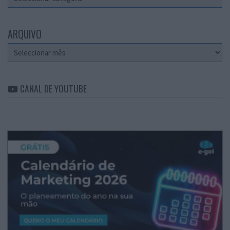
ARQUIVO
Arquivo
CANAL DE YOUTUBE