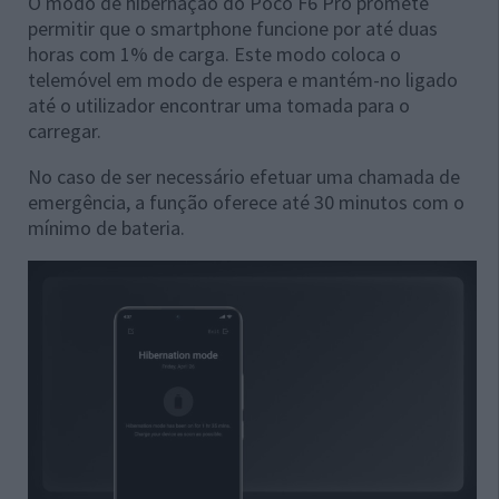
O modo de hibernação do Poco F6 Pro promete
permitir que o smartphone funcione por até duas
horas com 1% de carga. Este modo coloca o
telemóvel em modo de espera e mantém-no ligado
até o utilizador encontrar uma tomada para o
carregar.
No caso de ser necessário efetuar uma chamada de
emergência, a função oferece até 30 minutos com o
mínimo de bateria.