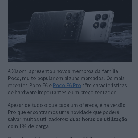
A Xiaomi apresentou novos membros da família
Poco, muito popular em alguns mercados. Os mais
recentes Poco F6 e
Poco F6 Pro
têm características
de hardware importantes e um preço tentador.
Apesar de tudo o que cada um oferece, é na versão
Pro que encontramos uma novidade que poderá
salvar muitos utilizadores:
duas horas de utilização
com 1% de carga
.