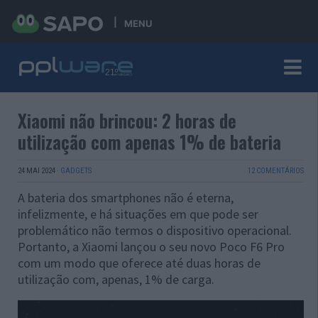
MENU
Xiaomi não brincou: 2 horas de
utilização com apenas 1% de bateria
24 MAI 2024
·
GADGETS
12 COMENTÁRIOS
A bateria dos smartphones não é eterna,
infelizmente, e há situações em que pode ser
problemático não termos o dispositivo operacional.
Portanto, a Xiaomi lançou o seu novo Poco F6 Pro
com um modo que oferece até duas horas de
utilização com, apenas, 1% de carga.