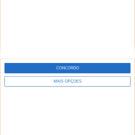
CONCORDO
MAIS OPÇÕES