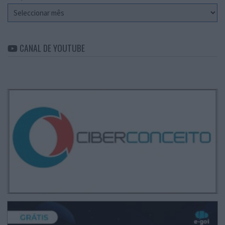
Arquivo
CANAL DE YOUTUBE