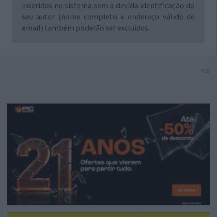
inseridos no sistema sem a devida identificação do
seu autor (nome completo e endereço válido de
email) também poderão ser excluídos.
PUB