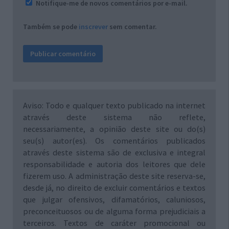
Notifique-me de novos comentários por e-mail.
Também se pode
inscrever
sem comentar.
Aviso: Todo e qualquer texto publicado na internet
através deste sistema não reflete,
necessariamente, a opinião deste site ou do(s)
seu(s) autor(es). Os comentários publicados
através deste sistema são de exclusiva e integral
responsabilidade e autoria dos leitores que dele
fizerem uso. A administração deste site reserva-se,
desde já, no direito de excluir comentários e textos
que julgar ofensivos, difamatórios, caluniosos,
preconceituosos ou de alguma forma prejudiciais a
terceiros. Textos de caráter promocional ou