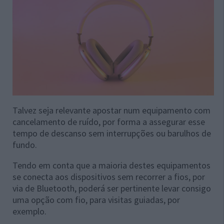
Talvez seja relevante apostar num equipamento com
cancelamento de ruído, por forma a assegurar esse
tempo de descanso sem interrupções ou barulhos de
fundo.
Tendo em conta que a maioria destes equipamentos
se conecta aos dispositivos sem recorrer a fios, por
via de Bluetooth, poderá ser pertinente levar consigo
uma opção com fio, para visitas guiadas, por
exemplo.