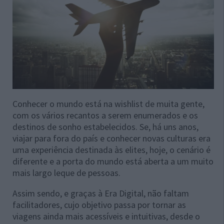
Conhecer o mundo está na wishlist de muita gente,
com os vários recantos a serem enumerados e os
destinos de sonho estabelecidos. Se, há uns anos,
viajar para fora do país e conhecer novas culturas era
uma experiência destinada às elites, hoje, o cenário é
diferente e a porta do mundo está aberta a um muito
mais largo leque de pessoas.
Assim sendo, e graças à Era Digital, não faltam
facilitadores, cujo objetivo passa por tornar as
viagens ainda mais acessíveis e intuitivas, desde o