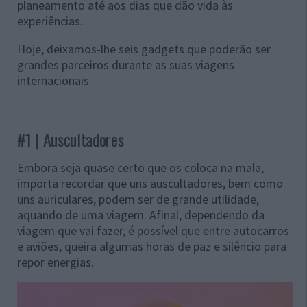
planeamento até aos dias que dão vida às
experiências.
Hoje, deixamos-lhe seis gadgets que poderão ser
grandes parceiros durante as suas viagens
internacionais.
#1 | Auscultadores
Embora seja quase certo que os coloca na mala,
importa recordar que uns auscultadores, bem como
uns auriculares, podem ser de grande utilidade,
aquando de uma viagem. Afinal, dependendo da
viagem que vai fazer, é possível que entre autocarros
e aviões, queira algumas horas de paz e silêncio para
repor energias.