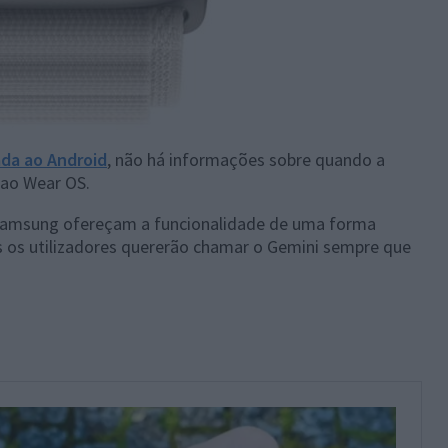
da ao Android
, não há informações sobre quando a
 ao Wear OS.
a Samsung ofereçam a funcionalidade de uma forma
 os utilizadores quererão chamar o Gemini sempre que