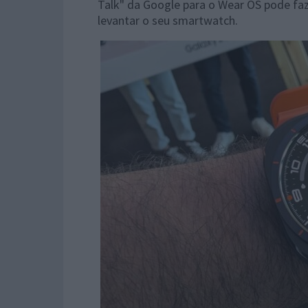
Talk" da Google para o Wear OS pode fa
levantar o seu smartwatch.