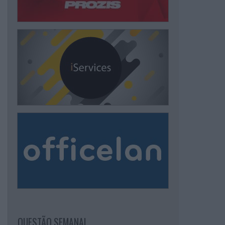
QUESTÃO SEMANAL