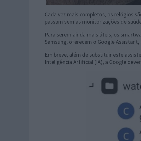
Cada vez mais completos, os relógios são
passam sem as monitorizações de saúde 
Para serem ainda mais úteis, os smartw
Samsung, oferecem o Google Assistant, 
Em breve, além de substituir este assist
Inteligência Artificial (IA), a Google deve