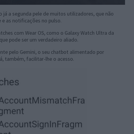
 já a segunda pele de muitos utilizadores, que não
e as notificações no pulso.
atches com Wear OS, como o Galaxy Watch Ultra da
que pode ser um verdadeiro aliado.
ente pelo Gemini, o seu chatbot alimentado por
rá, também, facilitar-lhe o acesso.