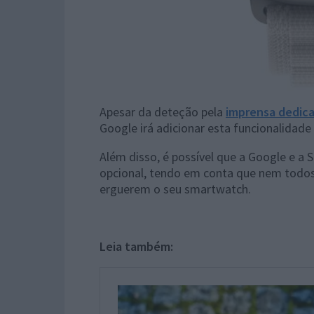
Apesar da deteção pela
imprensa dedica
Google irá adicionar esta funcionalidade
Além disso, é possível que a Google e 
opcional, tendo em conta que nem todos
erguerem o seu smartwatch.
Leia também: