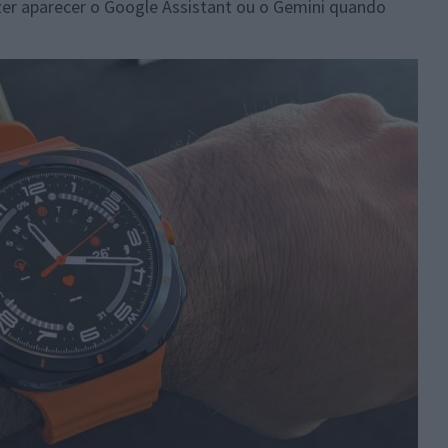
zer aparecer o Google Assistant ou o Gemini quando